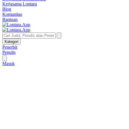
Kerjasama Lontara
Blog
Komunitas
Bantuan
Kategori
Penerbit
Penulis
Masuk