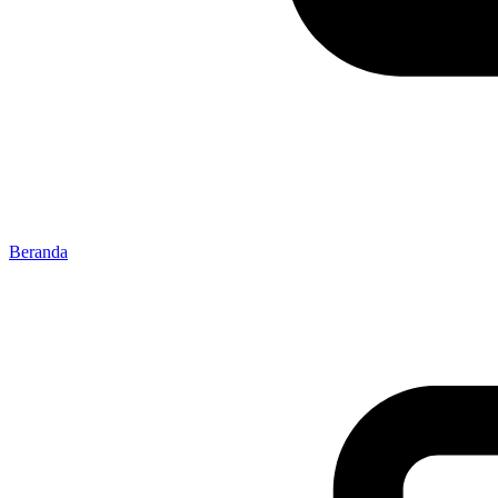
Beranda