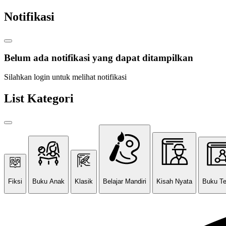
Notifikasi
Belum ada notifikasi yang dapat ditampilkan
Silahkan login untuk melihat notifikasi
List Kategori
Fiksi
Buku Anak
Klasik
Belajar Mandiri
Kisah Nyata
Buku T