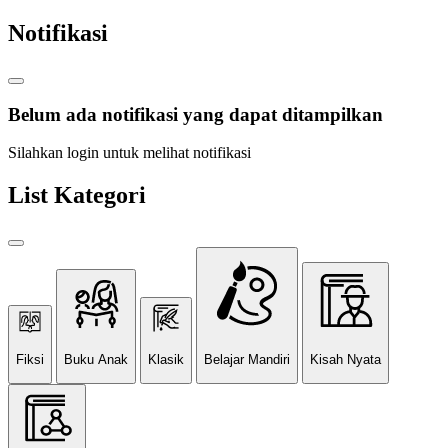
Notifikasi
Belum ada notifikasi yang dapat ditampilkan
Silahkan login untuk melihat notifikasi
List Kategori
Fiksi
Buku Anak
Klasik
Belajar Mandiri
Kisah Nyata