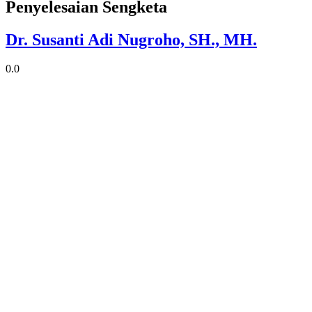
Penyelesaian Sengketa
Dr. Susanti Adi Nugroho, SH., MH.
0.0