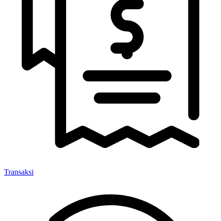
Transaksi