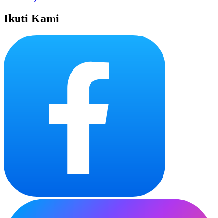
Ikuti Kami