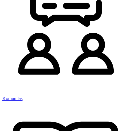
Komunitas