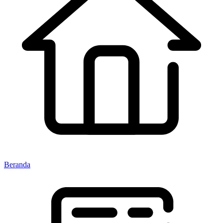
Beranda