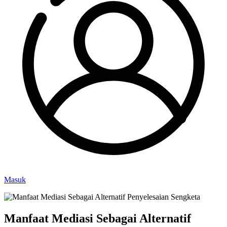
Masuk
Manfaat Mediasi Sebagai Alternatif