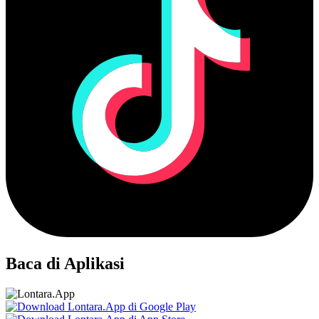
Baca di Aplikasi