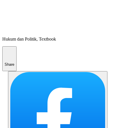
Hukum dan Politik, Textbook
Share