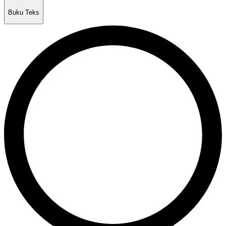
Buku Teks