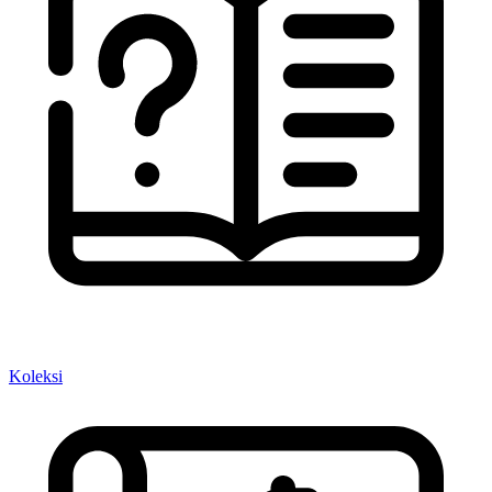
Koleksi