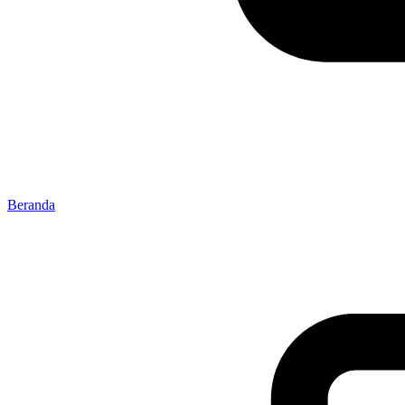
Beranda