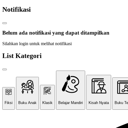
Notifikasi
Belum ada notifikasi yang dapat ditampilkan
Silahkan login untuk melihat notifikasi
List Kategori
Fiksi
Buku Anak
Klasik
Belajar Mandiri
Kisah Nyata
Buku T