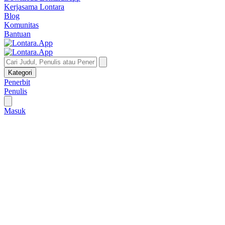
Kerjasama Lontara
Blog
Komunitas
Bantuan
Kategori
Penerbit
Penulis
Masuk