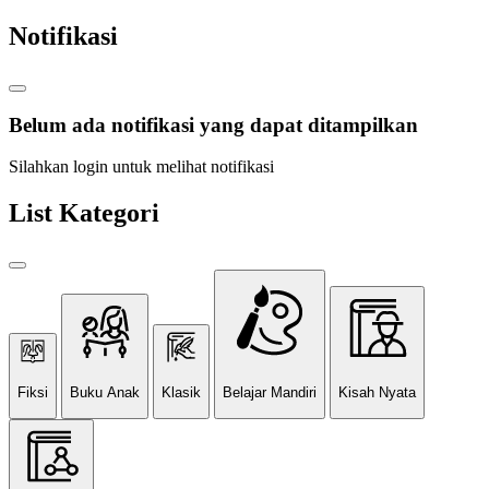
Notifikasi
Belum ada notifikasi yang dapat ditampilkan
Silahkan login untuk melihat notifikasi
List Kategori
Fiksi
Buku Anak
Klasik
Belajar Mandiri
Kisah Nyata