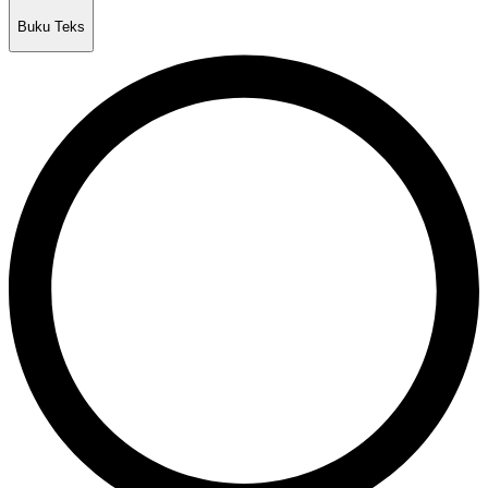
Buku Teks