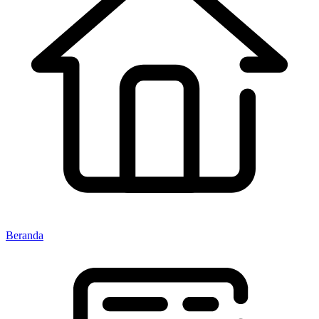
Beranda