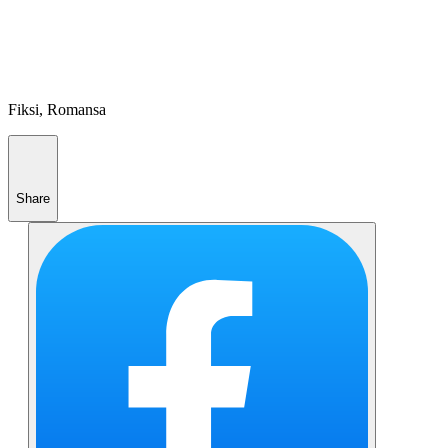
Fiksi, Romansa
Share