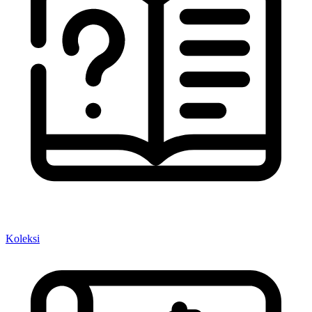
Koleksi