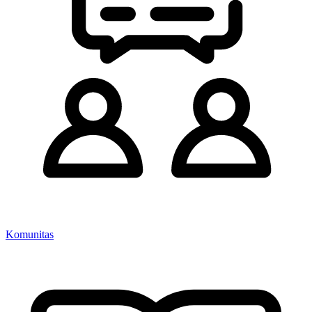
Komunitas