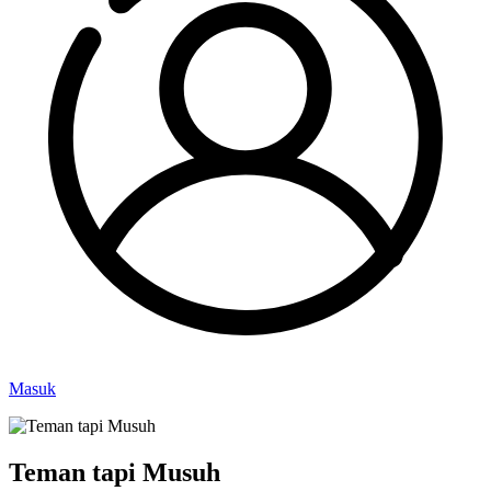
Masuk
Teman tapi Musuh