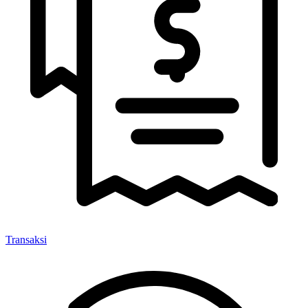
Transaksi