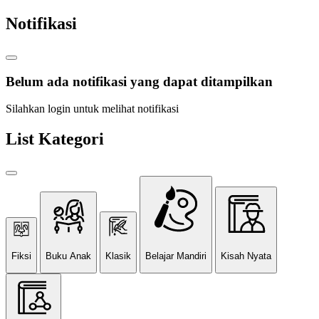
Notifikasi
Belum ada notifikasi yang dapat ditampilkan
Silahkan login untuk melihat notifikasi
List Kategori
Fiksi
Buku Anak
Klasik
Belajar Mandiri
Kisah Nyata