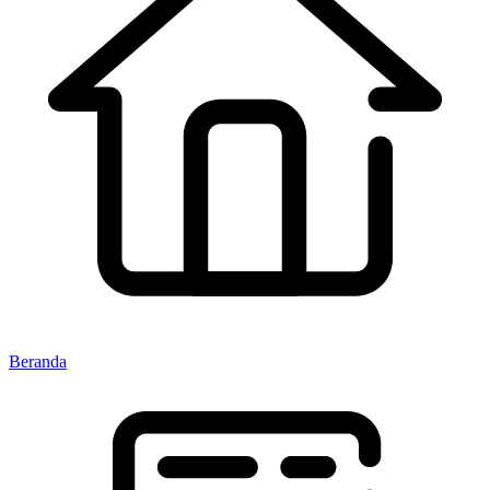
Beranda