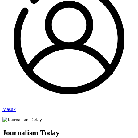
Masuk
Journalism Today