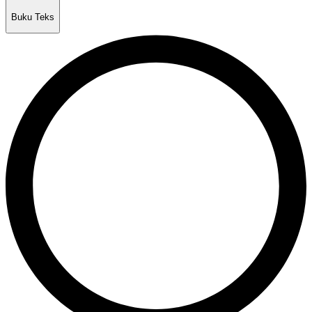
Buku Teks