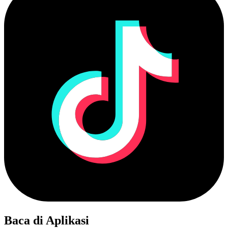
Baca di Aplikasi