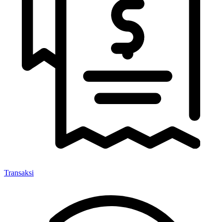
Transaksi