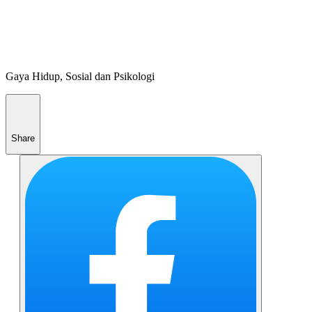
Gaya Hidup, Sosial dan Psikologi
Share