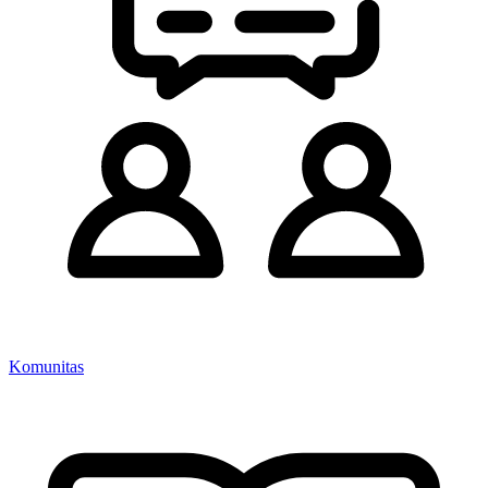
Komunitas