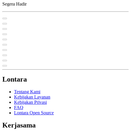
Segera Hadir
Lontara
Tentang Kami
Kebijakan Layanan
Kebijakan Privasi
FAQ
Lontara Open Source
Kerjasama