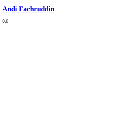
Andi Fachruddin
0.0