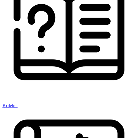
Koleksi