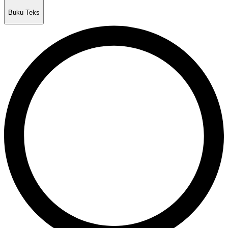
Buku Teks