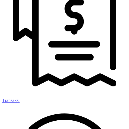
Transaksi