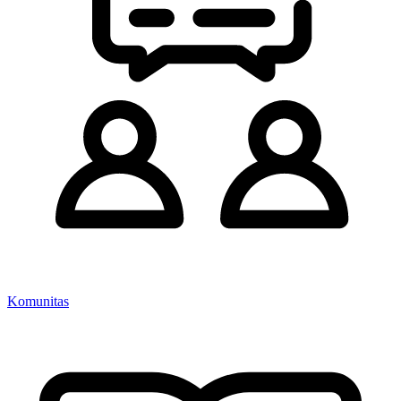
Komunitas