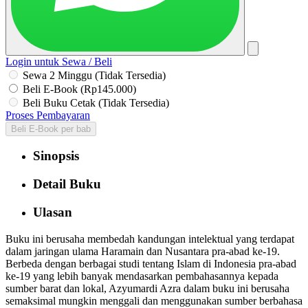
Login untuk Sewa / Beli
Sewa 2 Minggu (Tidak Tersedia)
Beli E-Book (Rp145.000)
Beli Buku Cetak (Tidak Tersedia)
Proses Pembayaran
Beli E-Book per bab
Sinopsis
Detail Buku
Ulasan
Buku ini berusaha membedah kandungan intelektual yang terdapat
dalam jaringan ulama Haramain dan Nusantara pra-abad ke-19.
Berbeda dengan berbagai studi tentang Islam di Indonesia pra-abad
ke-19 yang lebih banyak mendasarkan pembahasannya kepada
sumber barat dan lokal, Azyumardi Azra dalam buku ini berusaha
semaksimal mungkin menggali dan menggunakan sumber berbahasa