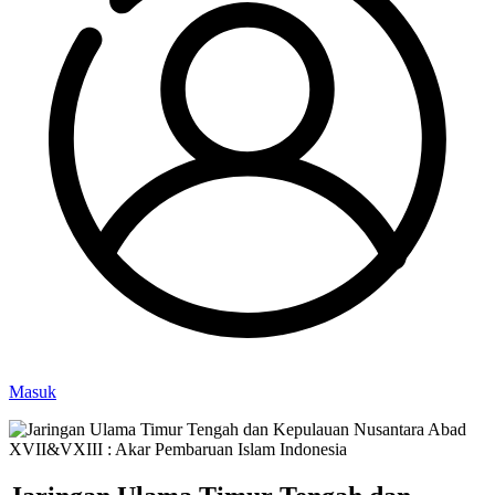
Masuk