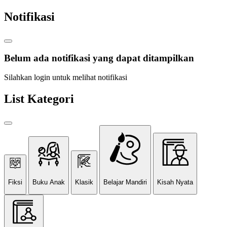
Notifikasi
Belum ada notifikasi yang dapat ditampilkan
Silahkan login untuk melihat notifikasi
List Kategori
Fiksi
Buku Anak
Klasik
Belajar Mandiri
Kisah Nyata