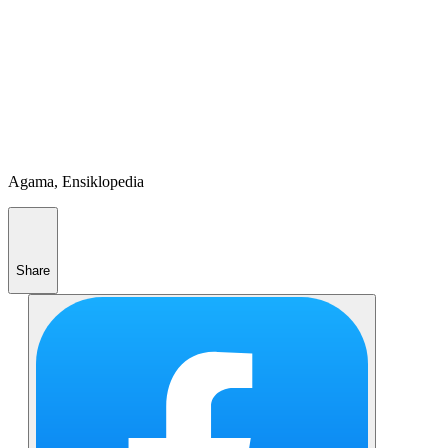
Agama, Ensiklopedia
Share