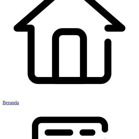
Beranda