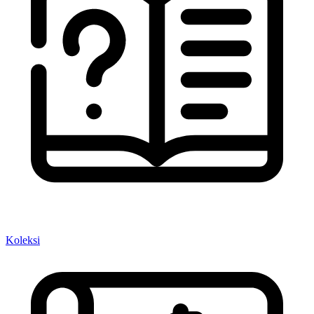
Koleksi