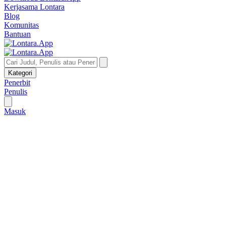
Kerjasama Lontara
Blog
Komunitas
Bantuan
Kategori
Penerbit
Penulis
Masuk