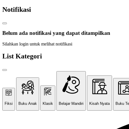
Notifikasi
Belum ada notifikasi yang dapat ditampilkan
Silahkan login untuk melihat notifikasi
List Kategori
Fiksi
Buku Anak
Klasik
Belajar Mandiri
Kisah Nyata
Buku T