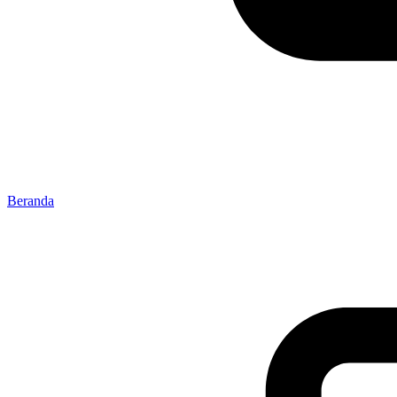
Beranda