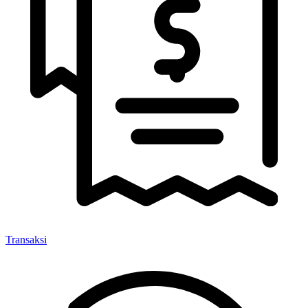
Transaksi