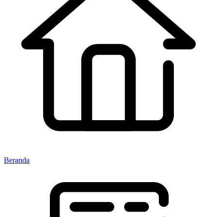
Beranda