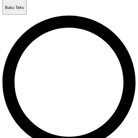
Buku Teks