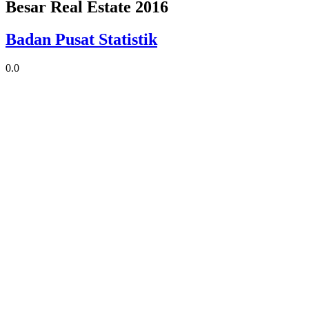
Besar Real Estate 2016
Badan Pusat Statistik
0.0