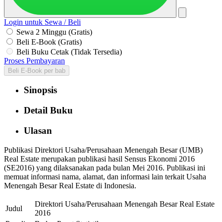
Login untuk Sewa / Beli
Sewa 2 Minggu (Gratis)
Beli E-Book (Gratis)
Beli Buku Cetak (Tidak Tersedia)
Proses Pembayaran
Beli E-Book per bab
Sinopsis
Detail Buku
Ulasan
Publikasi Direktori Usaha/Perusahaan Menengah Besar (UMB)
Real Estate merupakan publikasi hasil Sensus Ekonomi 2016
(SE2016) yang dilaksanakan pada bulan Mei 2016. Publikasi ini
memuat informasi nama, alamat, dan informasi lain terkait Usaha
Menengah Besar Real Estate di Indonesia.
Direktori Usaha/Perusahaan Menengah Besar Real Estate
Judul
2016