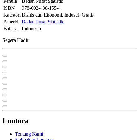
Penulis
Badan Pusat Statistik
ISBN
978-602-438-155-4
Kategori
Bisnis dan Ekonomi, Industri, Gratis
Penerbit
Badan Pusat Statistik
Bahasa
Indonesia
Segera Hadir
Lontara
Tentang Kami
Kebijakan Layanan