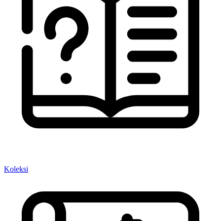
Koleksi