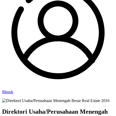
Masuk
Direktori Usaha/Perusahaan Menengah