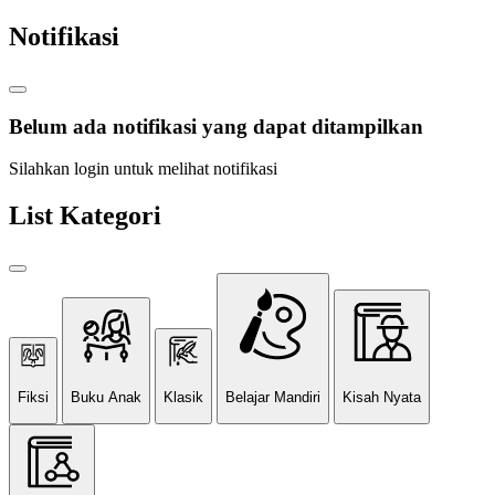
Notifikasi
Belum ada notifikasi yang dapat ditampilkan
Silahkan login untuk melihat notifikasi
List Kategori
Fiksi
Buku Anak
Klasik
Belajar Mandiri
Kisah Nyata