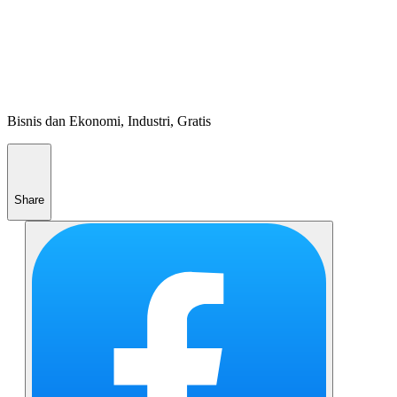
Bisnis dan Ekonomi, Industri, Gratis
Share