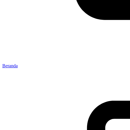
Beranda