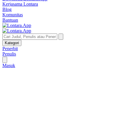
Kerjasama Lontara
Blog
Komunitas
Bantuan
Kategori
Penerbit
Penulis
Masuk