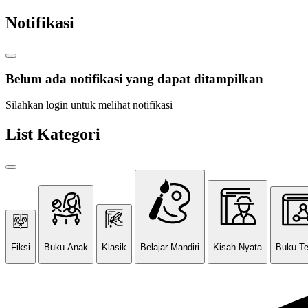
Notifikasi
Belum ada notifikasi yang dapat ditampilkan
Silahkan login untuk melihat notifikasi
List Kategori
Fiksi
Buku Anak
Klasik
Belajar Mandiri
Kisah Nyata
Buku T