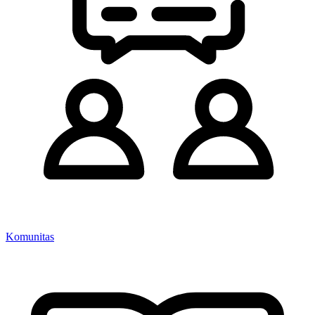
Komunitas