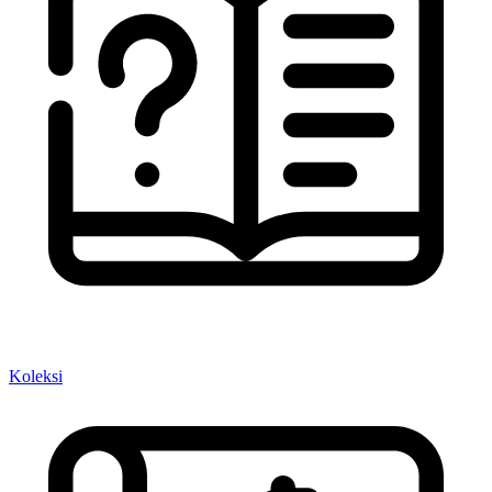
Koleksi