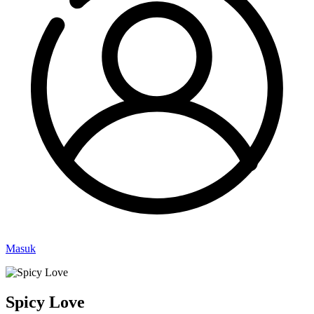
Masuk
Spicy Love