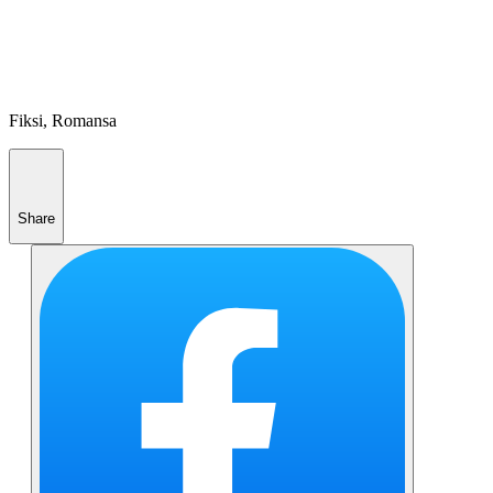
Fiksi, Romansa
Share