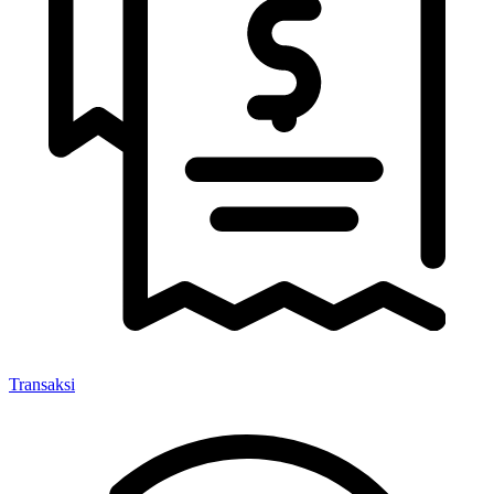
Transaksi