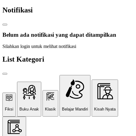
Notifikasi
Belum ada notifikasi yang dapat ditampilkan
Silahkan login untuk melihat notifikasi
List Kategori
Fiksi
Buku Anak
Klasik
Belajar Mandiri
Kisah Nyata