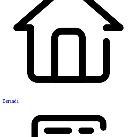
Beranda