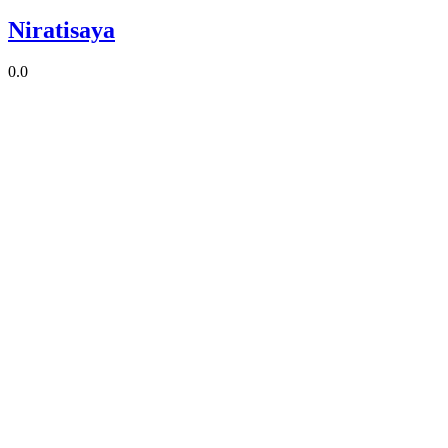
Niratisaya
0.0