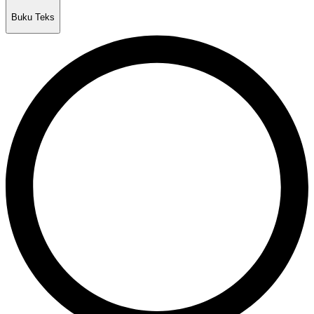
Buku Teks