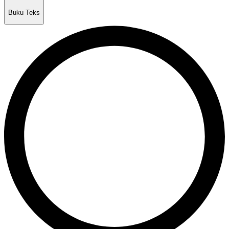
Buku Teks