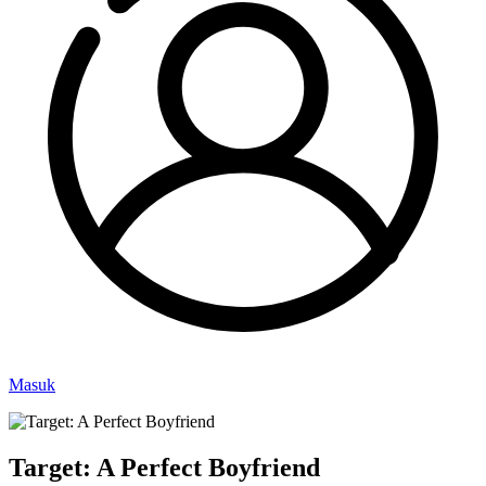
Masuk
Target: A Perfect Boyfriend