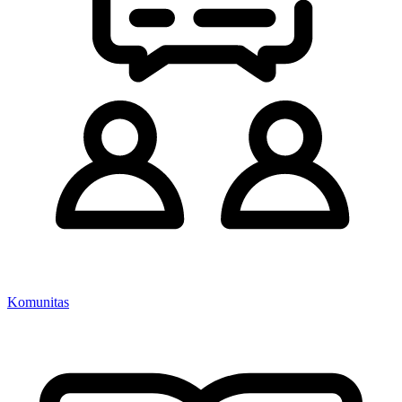
Komunitas