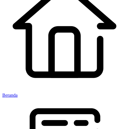
Beranda