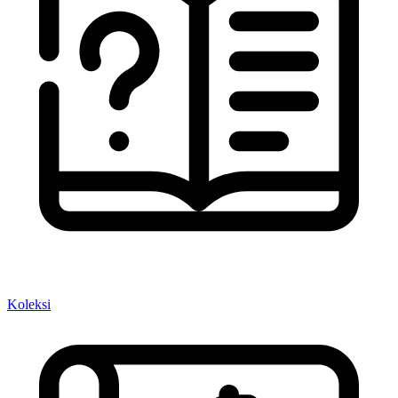
Koleksi