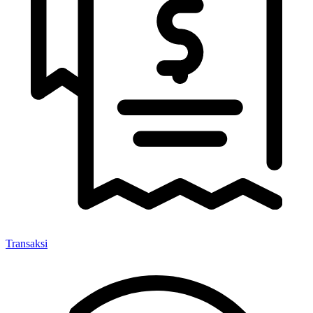
Transaksi