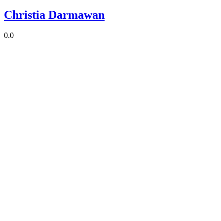
Christia Darmawan
0.0