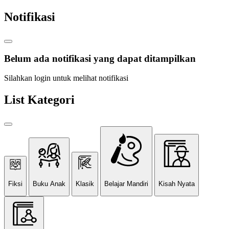
Notifikasi
Belum ada notifikasi yang dapat ditampilkan
Silahkan login untuk melihat notifikasi
List Kategori
Fiksi
Buku Anak
Klasik
Belajar Mandiri
Kisah Nyata