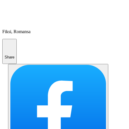
Fiksi, Romansa
Share