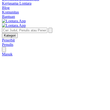
Kerjasama Lontara
Blog
Komunitas
Bantuan
Kategori
Penerbit
Penulis
Masuk