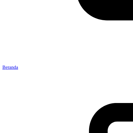
Beranda