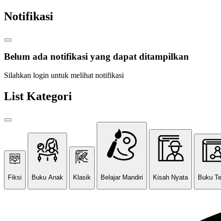
Notifikasi
Belum ada notifikasi yang dapat ditampilkan
Silahkan login untuk melihat notifikasi
List Kategori
Fiksi
Buku Anak
Klasik
Belajar Mandiri
Kisah Nyata
Buku T