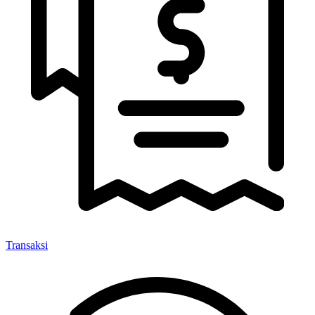
Transaksi