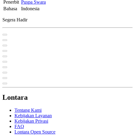
Penerbit
Puspa Swara
Bahasa
Indonesia
Segera Hadir
Lontara
Tentang Kami
Kebijakan Layanan
Kebijakan Privasi
FAQ
Lontara Open Source