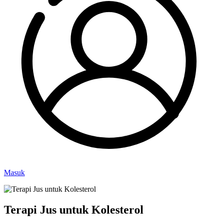
Masuk
Terapi Jus untuk Kolesterol