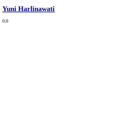
Yuni Harlinawati
0.0