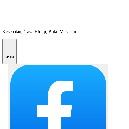
Kesehatan, Gaya Hidup, Buku Masakan
Share