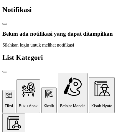
Notifikasi
Belum ada notifikasi yang dapat ditampilkan
Silahkan login untuk melihat notifikasi
List Kategori
Fiksi
Buku Anak
Klasik
Belajar Mandiri
Kisah Nyata