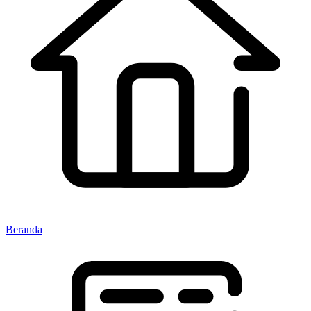
Beranda