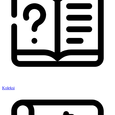
Koleksi