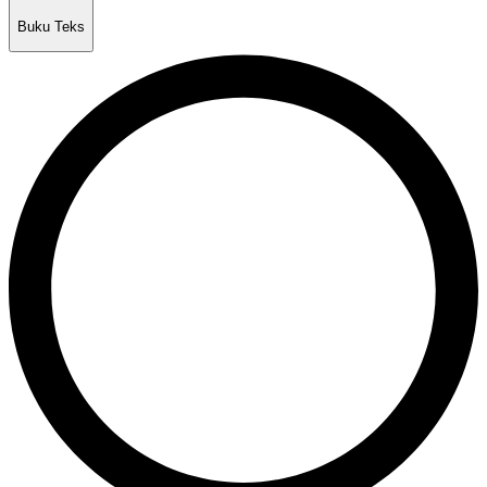
Buku Teks