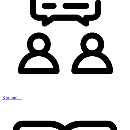
Komunitas