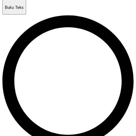
Buku Teks