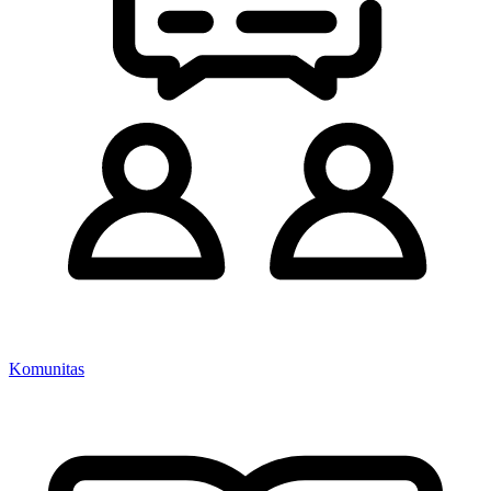
Komunitas