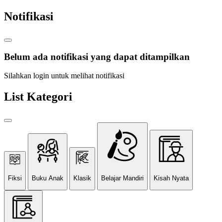
Notifikasi
Belum ada notifikasi yang dapat ditampilkan
Silahkan login untuk melihat notifikasi
List Kategori
Fiksi
Buku Anak
Klasik
Belajar Mandiri
Kisah Nyata