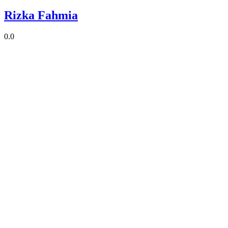
Rizka Fahmia
0.0