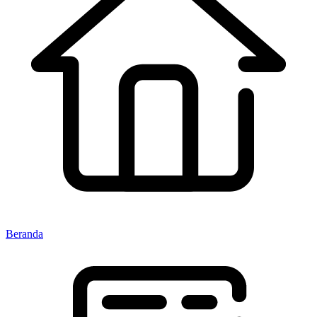
Beranda