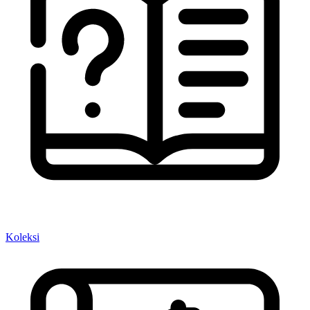
Koleksi