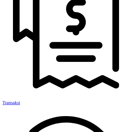
Transaksi