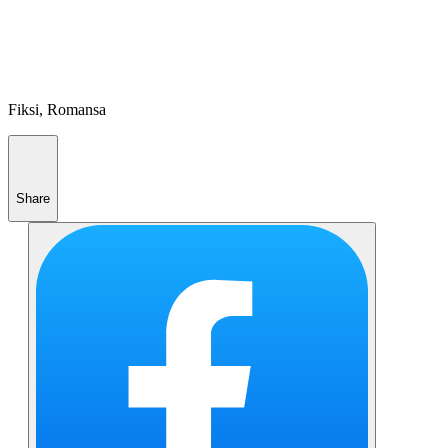
Fiksi, Romansa
Share