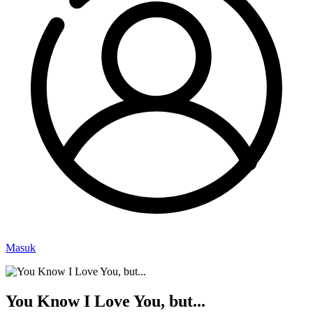
Masuk
You Know I Love You, but...