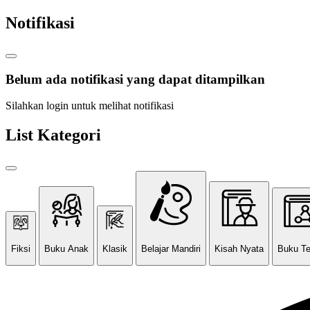
Notifikasi
Belum ada notifikasi yang dapat ditampilkan
Silahkan login untuk melihat notifikasi
List Kategori
Fiksi
Buku Anak
Klasik
Belajar Mandiri
Kisah Nyata
Buku T