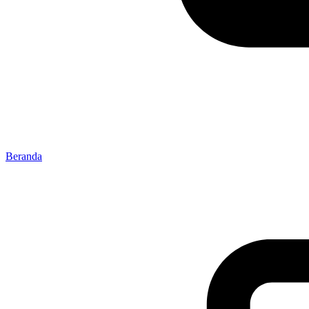
Beranda