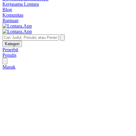
Kerjasama Lontara
Blog
Komunitas
Bantuan
Kategori
Penerbit
Penulis
Masuk