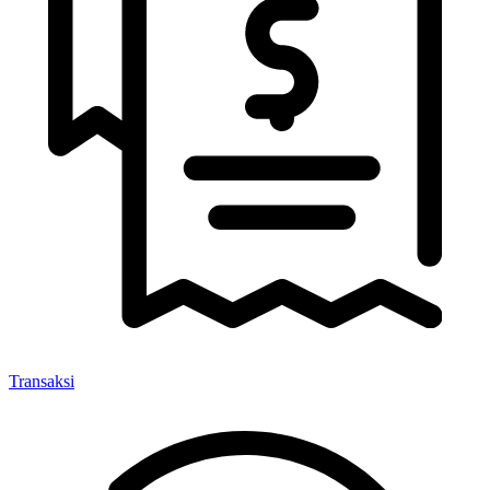
Transaksi