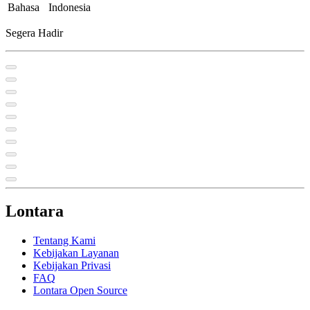
Bahasa
Indonesia
Segera Hadir
Lontara
Tentang Kami
Kebijakan Layanan
Kebijakan Privasi
FAQ
Lontara Open Source