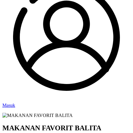
Masuk
MAKANAN FAVORIT BALITA