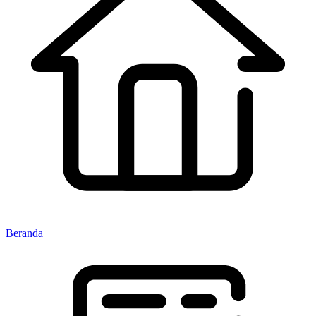
Beranda