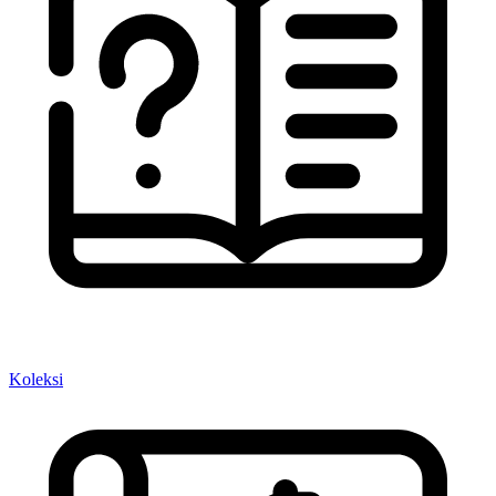
Koleksi