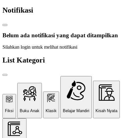
Notifikasi
Belum ada notifikasi yang dapat ditampilkan
Silahkan login untuk melihat notifikasi
List Kategori
Fiksi
Buku Anak
Klasik
Belajar Mandiri
Kisah Nyata