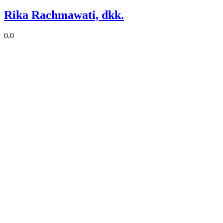
Rika Rachmawati, dkk.
0.0