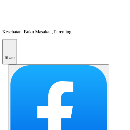
Kesehatan, Buku Masakan, Parenting
Share