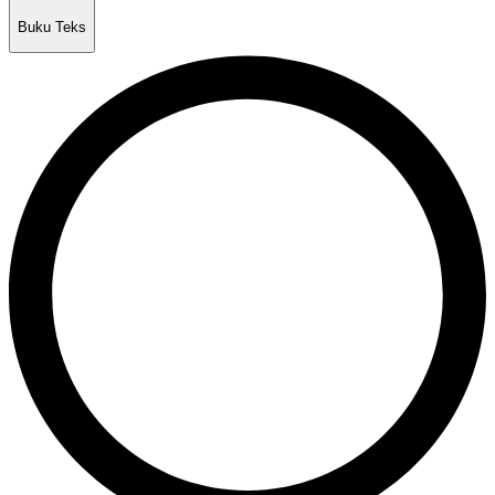
Buku Teks