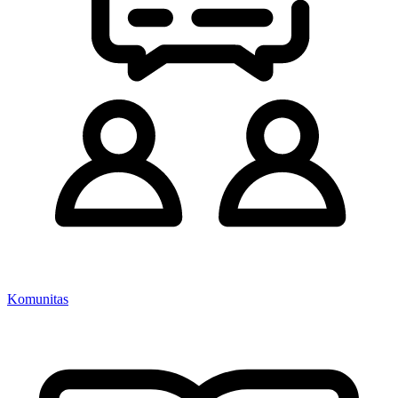
Komunitas