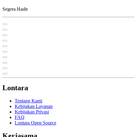
Segera Hadir
Lontara
Tentang Kami
Kebijakan Layanan
Kebijakan Privasi
FAQ
Lontara Open Source
Kerjasama