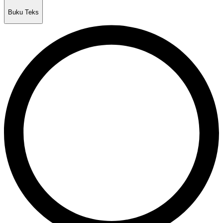
Buku Teks