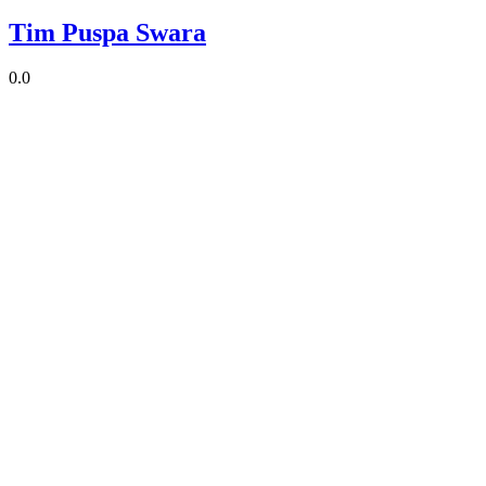
Tim Puspa Swara
0.0