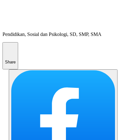
Pendidikan, Sosial dan Psikologi, SD, SMP, SMA
Share