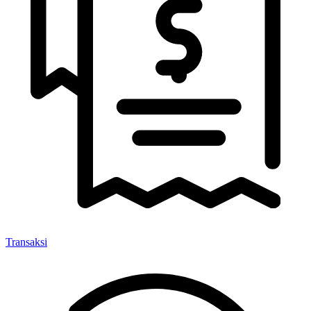
Transaksi