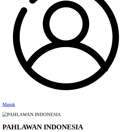
Masuk
PAHLAWAN INDONESIA