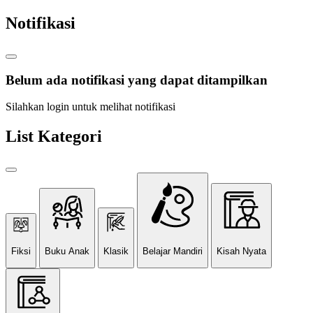
Notifikasi
Belum ada notifikasi yang dapat ditampilkan
Silahkan login untuk melihat notifikasi
List Kategori
Fiksi
Buku Anak
Klasik
Belajar Mandiri
Kisah Nyata