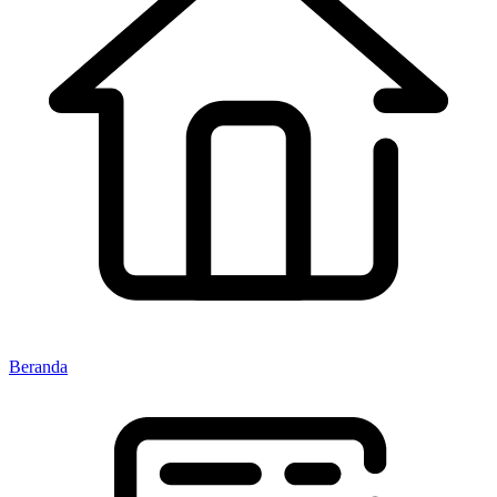
Beranda