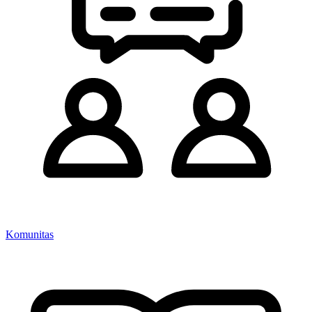
Komunitas