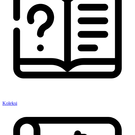
Koleksi