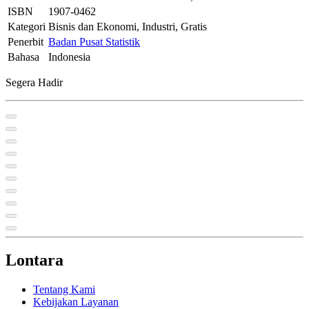
ISBN
1907-0462
Kategori
Bisnis dan Ekonomi, Industri, Gratis
Penerbit
Badan Pusat Statistik
Bahasa
Indonesia
Segera Hadir
Lontara
Tentang Kami
Kebijakan Layanan