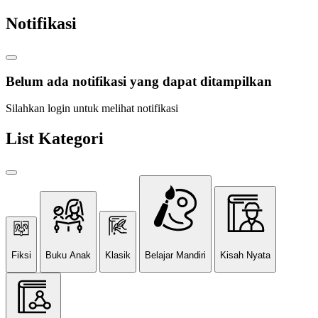
Notifikasi
Belum ada notifikasi yang dapat ditampilkan
Silahkan login untuk melihat notifikasi
List Kategori
Fiksi
Buku Anak
Klasik
Belajar Mandiri
Kisah Nyata