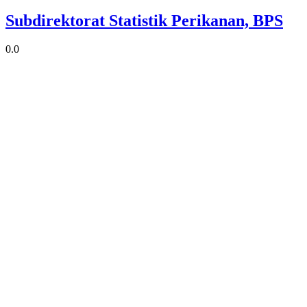
Subdirektorat Statistik Perikanan, BPS
0.0