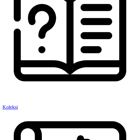
Koleksi