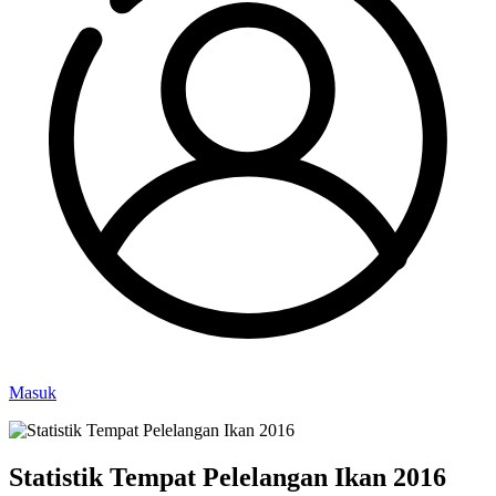
Masuk
Statistik Tempat Pelelangan Ikan 2016