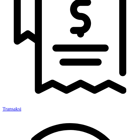
Transaksi