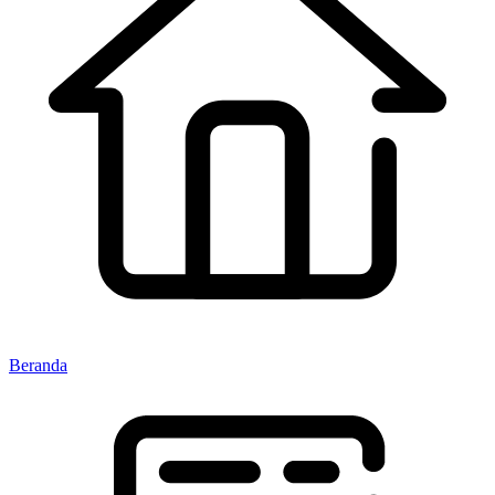
Beranda