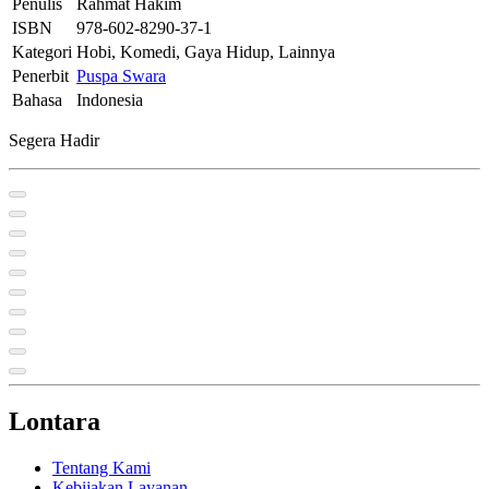
Penulis
Rahmat Hakim
ISBN
978-602-8290-37-1
Kategori
Hobi, Komedi, Gaya Hidup, Lainnya
Penerbit
Puspa Swara
Bahasa
Indonesia
Segera Hadir
Lontara
Tentang Kami
Kebijakan Layanan