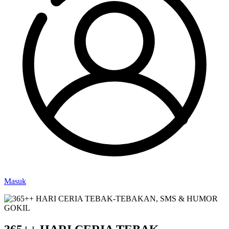
Masuk