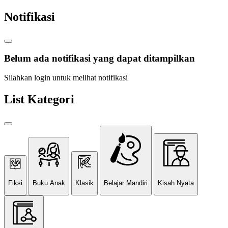
Notifikasi
Belum ada notifikasi yang dapat ditampilkan
Silahkan login untuk melihat notifikasi
List Kategori
Fiksi
Buku Anak
Klasik
Belajar Mandiri
Kisah Nyata