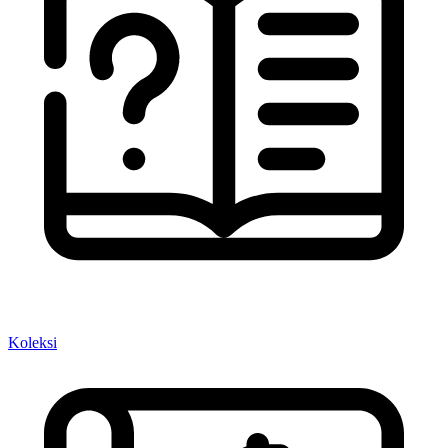
Koleksi