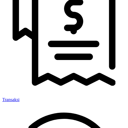
Transaksi