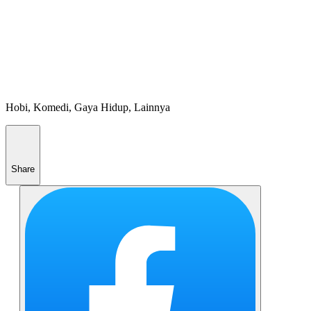
Hobi, Komedi, Gaya Hidup, Lainnya
Share