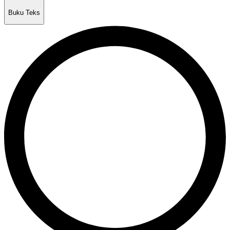
Buku Teks