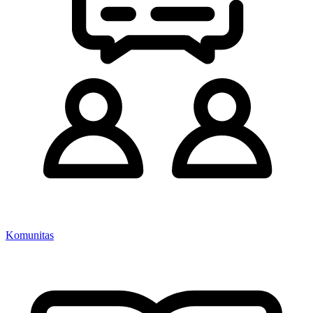
Komunitas