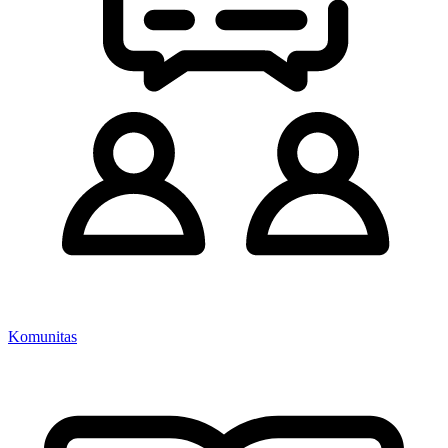
Komunitas