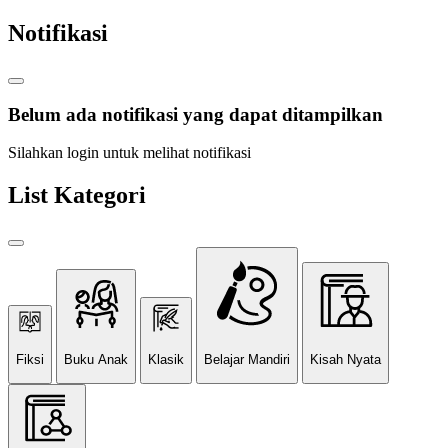
Notifikasi
Belum ada notifikasi yang dapat ditampilkan
Silahkan login untuk melihat notifikasi
List Kategori
Fiksi
Buku Anak
Klasik
Belajar Mandiri
Kisah Nyata