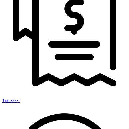
Transaksi