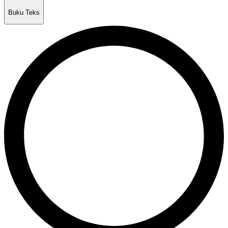
Buku Teks