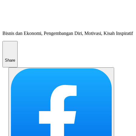
Bisnis dan Ekonomi, Pengembangan Diri, Motivasi, Kisah Inspiratif
Share