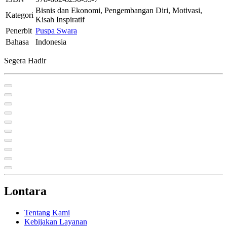
Bisnis dan Ekonomi, Pengembangan Diri, Motivasi,
Kategori
Kisah Inspiratif
Penerbit
Puspa Swara
Bahasa
Indonesia
Segera Hadir
Lontara
Tentang Kami
Kebijakan Layanan