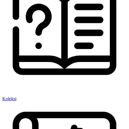
Koleksi