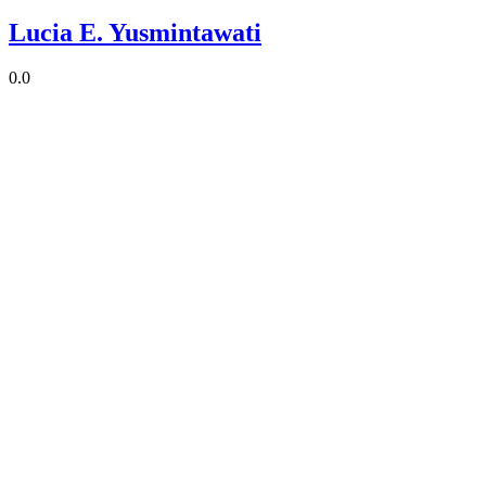
Lucia E. Yusmintawati
0.0