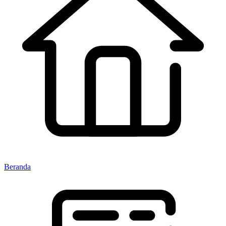
Beranda