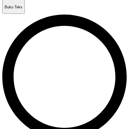
Buku Teks