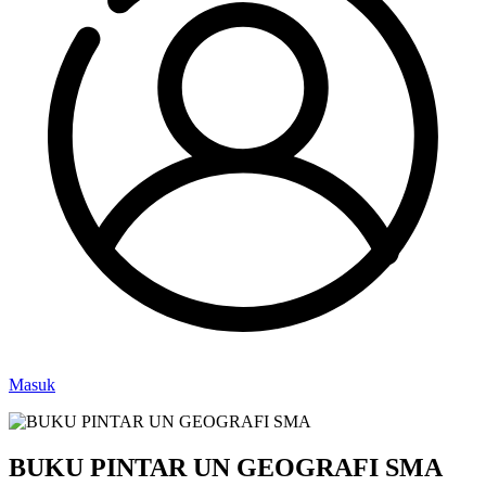
Masuk
BUKU PINTAR UN GEOGRAFI SMA