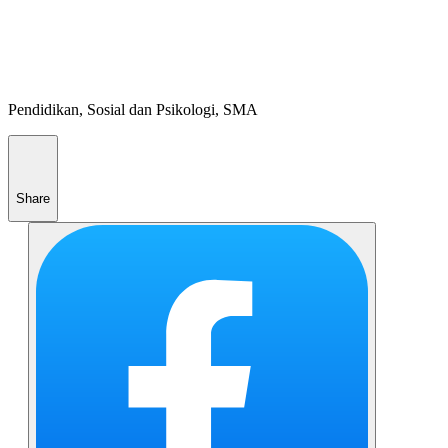
Pendidikan, Sosial dan Psikologi, SMA
Share