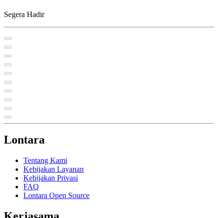
Segera Hadir
Lontara
Tentang Kami
Kebijakan Layanan
Kebijakan Privasi
FAQ
Lontara Open Source
Kerjasama