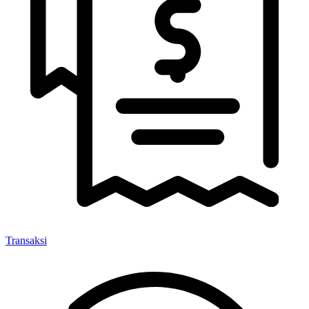
Transaksi