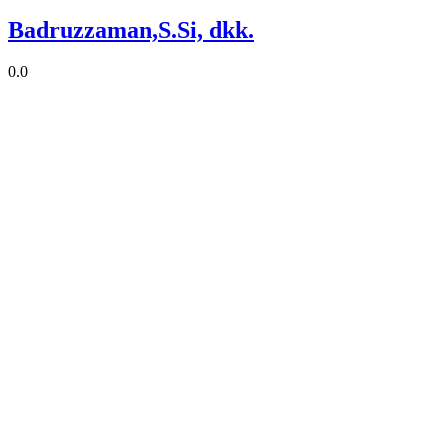
Badruzzaman,S.Si, dkk.
0.0