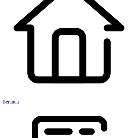
Beranda