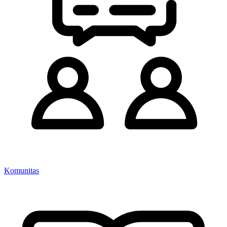
Komunitas