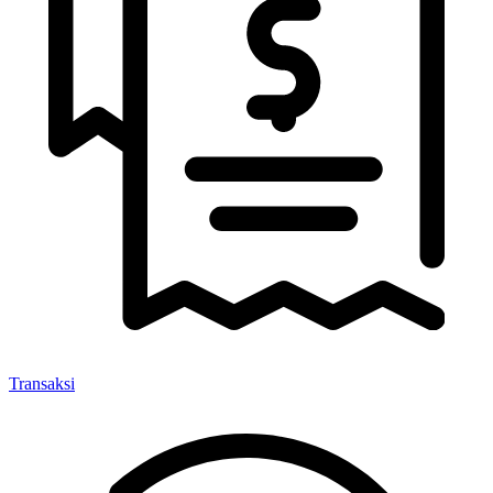
Transaksi