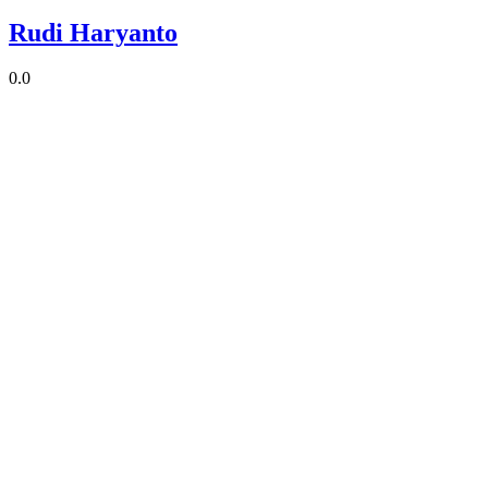
Rudi Haryanto
0.0