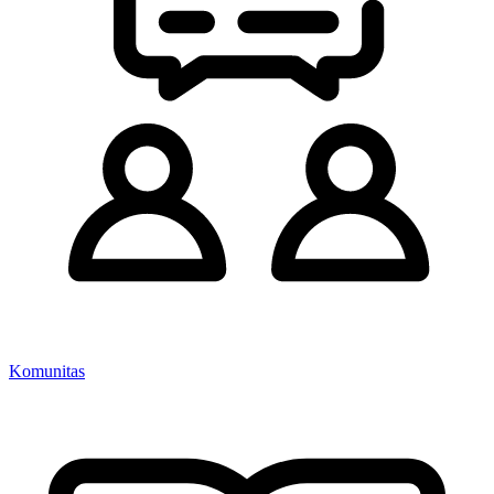
Komunitas