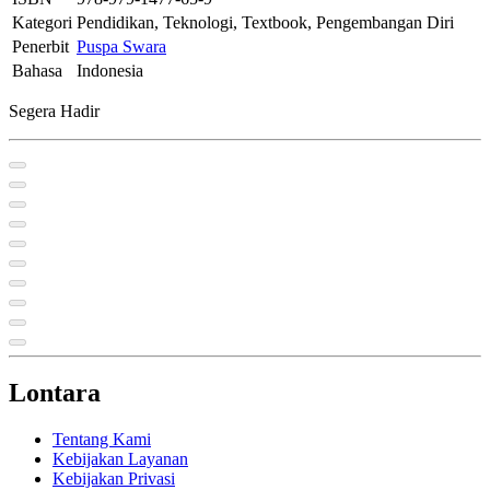
Kategori
Pendidikan, Teknologi, Textbook, Pengembangan Diri
Penerbit
Puspa Swara
Bahasa
Indonesia
Segera Hadir
Lontara
Tentang Kami
Kebijakan Layanan
Kebijakan Privasi