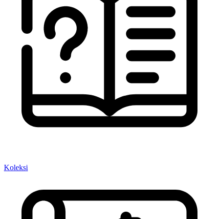
Koleksi