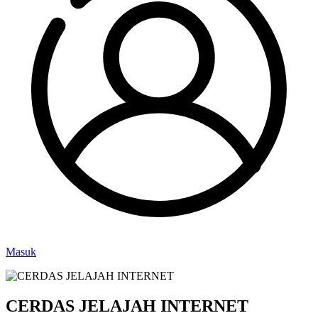
Masuk
CERDAS JELAJAH INTERNET