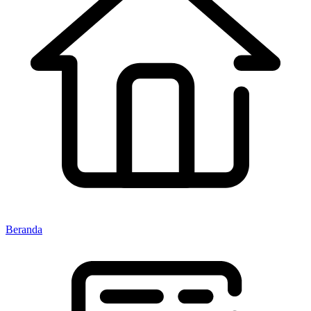
Beranda