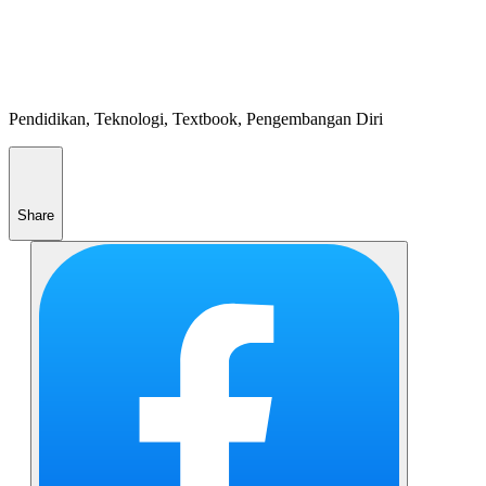
Pendidikan, Teknologi, Textbook, Pengembangan Diri
Share