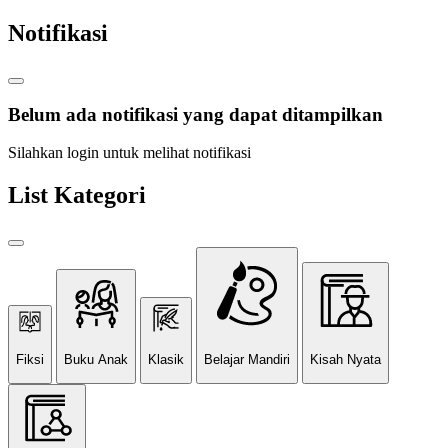
Notifikasi
Belum ada notifikasi yang dapat ditampilkan
Silahkan login untuk melihat notifikasi
List Kategori
Fiksi
Buku Anak
Klasik
Belajar Mandiri
Kisah Nyata