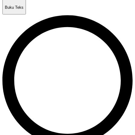
Buku Teks