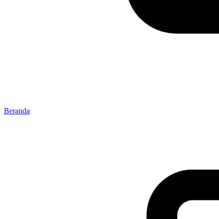
Beranda