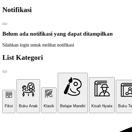
Notifikasi
Belum ada notifikasi yang dapat ditampilkan
Silahkan login untuk melihat notifikasi
List Kategori
Fiksi
Buku Anak
Klasik
Belajar Mandiri
Kisah Nyata
Buku T