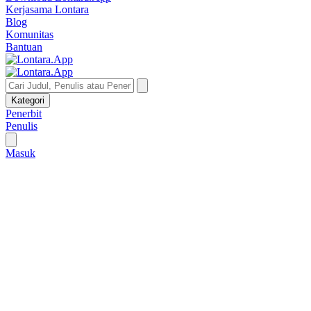
Kerjasama Lontara
Blog
Komunitas
Bantuan
Kategori
Penerbit
Penulis
Masuk