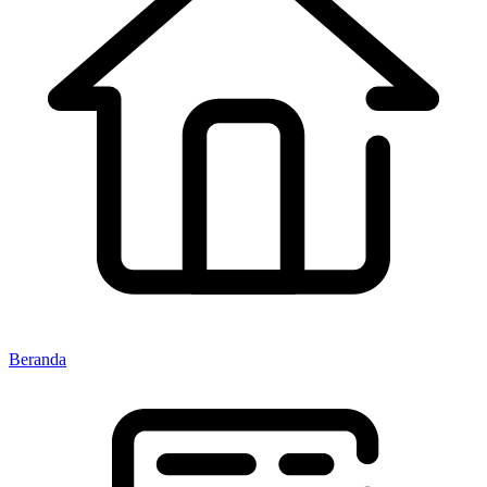
Beranda