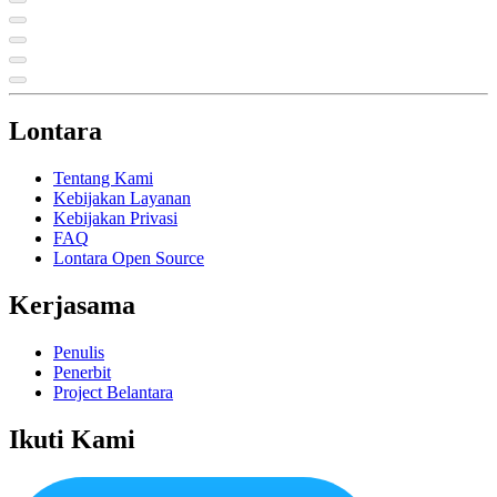
Lontara
Tentang Kami
Kebijakan Layanan
Kebijakan Privasi
FAQ
Lontara Open Source
Kerjasama
Penulis
Penerbit
Project Belantara
Ikuti Kami