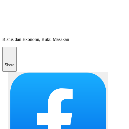
Bisnis dan Ekonomi, Buku Masakan
Share