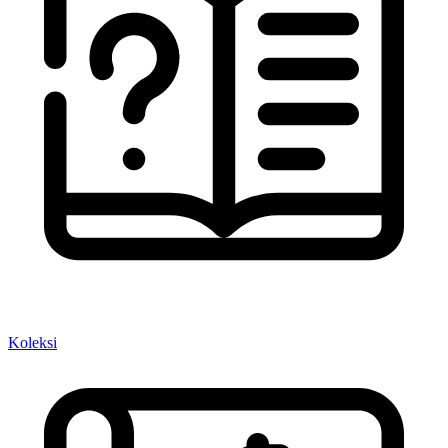
Koleksi