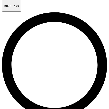
Buku Teks