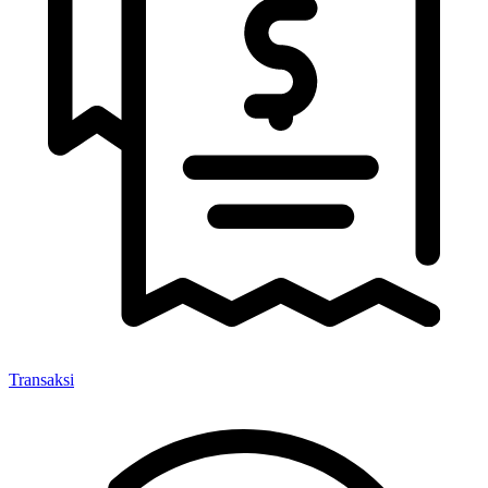
Transaksi