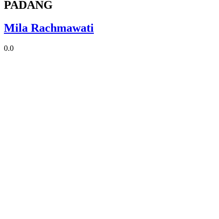
PADANG
Mila Rachmawati
0.0