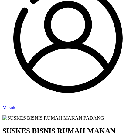
Masuk
SUSKES BISNIS RUMAH MAKAN