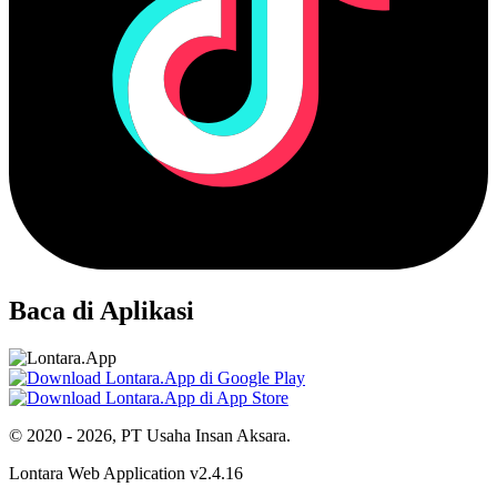
Baca di Aplikasi
© 2020 - 2026, PT Usaha Insan Aksara.
Lontara Web Application v2.4.16