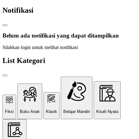
Notifikasi
Belum ada notifikasi yang dapat ditampilkan
Silahkan login untuk melihat notifikasi
List Kategori
Fiksi
Buku Anak
Klasik
Belajar Mandiri
Kisah Nyata