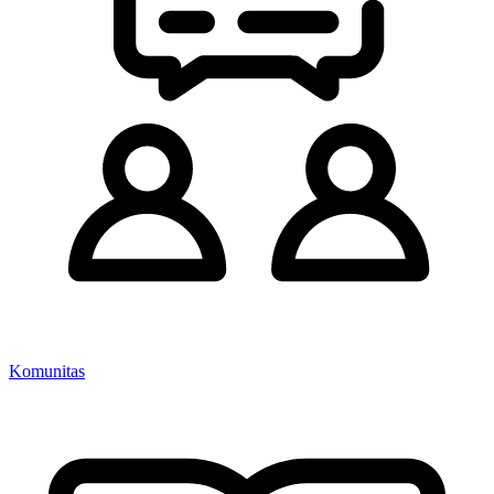
Komunitas