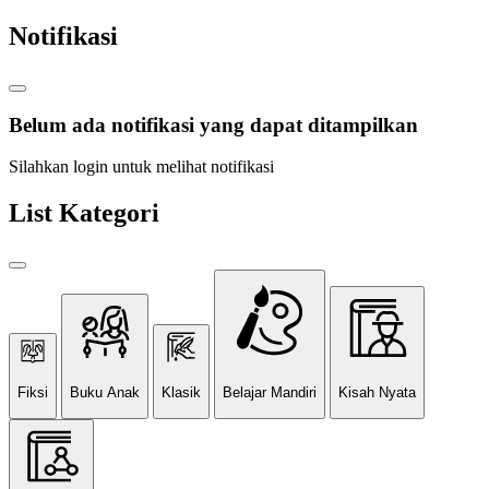
Notifikasi
Belum ada notifikasi yang dapat ditampilkan
Silahkan login untuk melihat notifikasi
List Kategori
Fiksi
Buku Anak
Klasik
Belajar Mandiri
Kisah Nyata