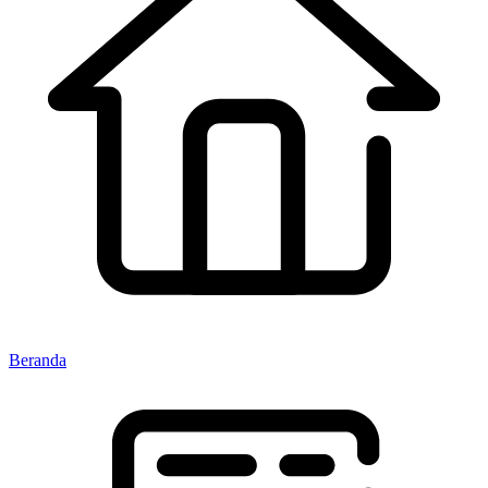
Beranda