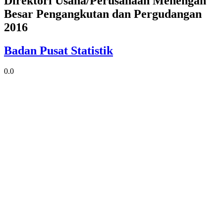
Direktori Usaha/Perusahaan Menengah
Besar Pengangkutan dan Pergudangan
2016
Badan Pusat Statistik
0.0