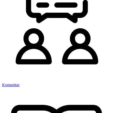
Komunitas