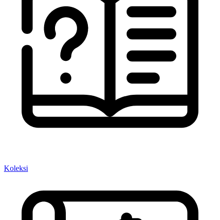
Koleksi