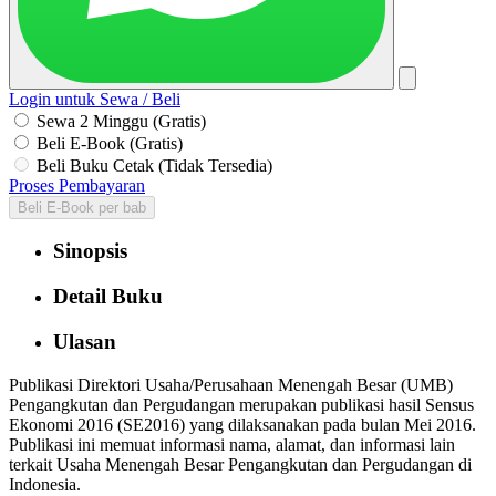
Login untuk Sewa / Beli
Sewa 2 Minggu (Gratis)
Beli E-Book (Gratis)
Beli Buku Cetak (Tidak Tersedia)
Proses Pembayaran
Beli E-Book per bab
Sinopsis
Detail Buku
Ulasan
Publikasi Direktori Usaha/Perusahaan Menengah Besar (UMB)
Pengangkutan dan Pergudangan merupakan publikasi hasil Sensus
Ekonomi 2016 (SE2016) yang dilaksanakan pada bulan Mei 2016.
Publikasi ini memuat informasi nama, alamat, dan informasi lain
terkait Usaha Menengah Besar Pengangkutan dan Pergudangan di
Indonesia.