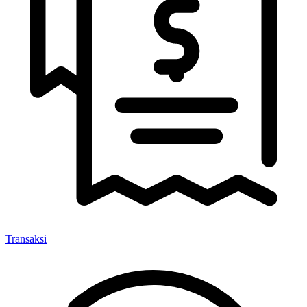
Transaksi