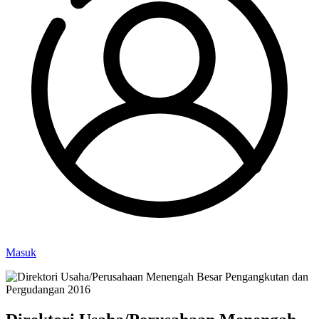
Masuk