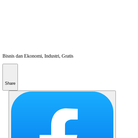
Bisnis dan Ekonomi, Industri, Gratis
Share