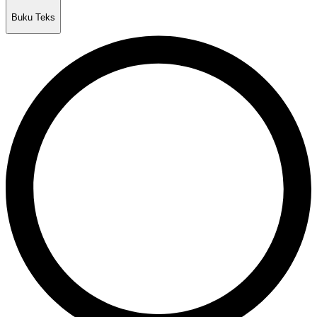
Buku Teks