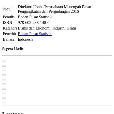
Direktori Usaha/Perusahaan Menengah Besar
Judul
Pengangkutan dan Pergudangan 2016
Penulis
Badan Pusat Statistik
ISBN
978-602-438-148-6
Kategori
Bisnis dan Ekonomi, Industri, Gratis
Penerbit
Badan Pusat Statistik
Bahasa
Indonesia
Segera Hadir