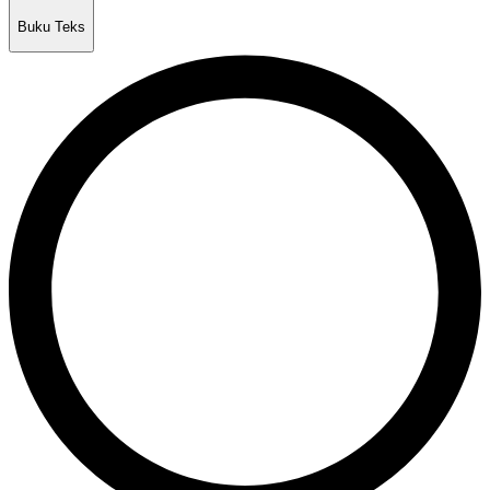
Buku Teks