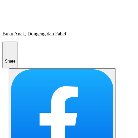
Buku Anak, Dongeng dan Fabel
Share