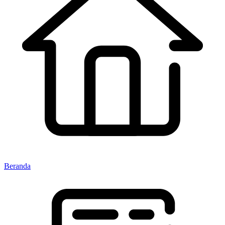
Beranda