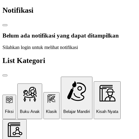
Notifikasi
Belum ada notifikasi yang dapat ditampilkan
Silahkan login untuk melihat notifikasi
List Kategori
Fiksi
Buku Anak
Klasik
Belajar Mandiri
Kisah Nyata