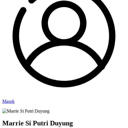
Masuk
Marrie Si Putri Duyung