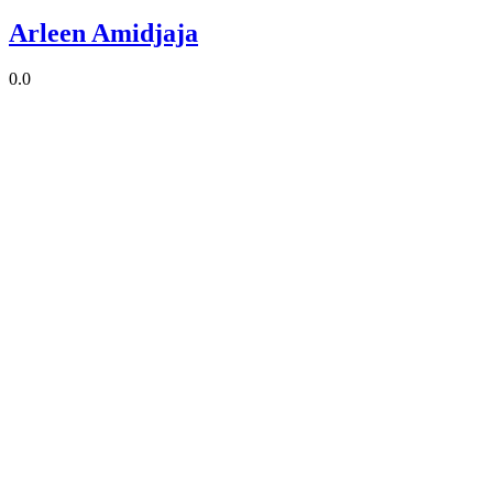
Arleen Amidjaja
0.0