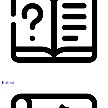
Koleksi