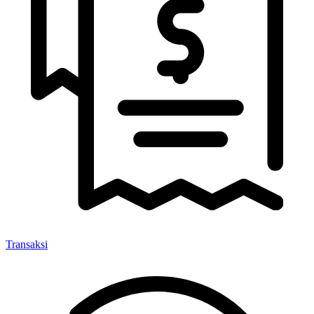
Transaksi