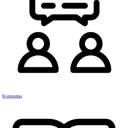
Komunitas