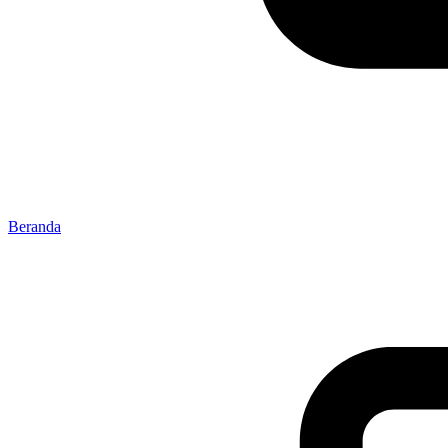
Beranda