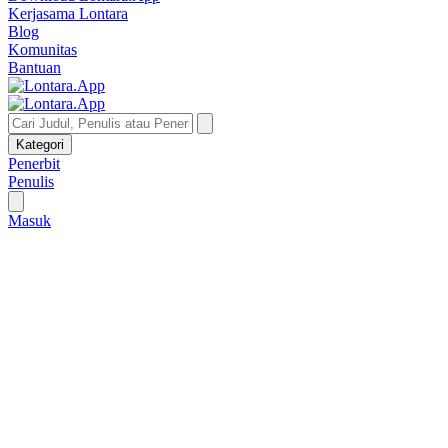
Kerjasama Lontara
Blog
Komunitas
Bantuan
Kategori
Penerbit
Penulis
Masuk