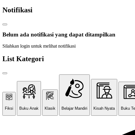
Notifikasi
Belum ada notifikasi yang dapat ditampilkan
Silahkan login untuk melihat notifikasi
List Kategori
Fiksi
Buku Anak
Klasik
Belajar Mandiri
Kisah Nyata
Buku T