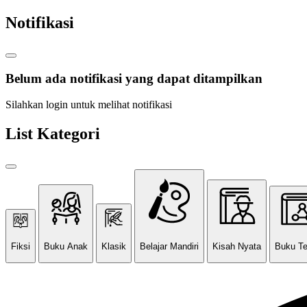
Notifikasi
Belum ada notifikasi yang dapat ditampilkan
Silahkan login untuk melihat notifikasi
List Kategori
Fiksi
Buku Anak
Klasik
Belajar Mandiri
Kisah Nyata
Buku T