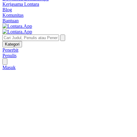
Kerjasama Lontara
Blog
Komunitas
Bantuan
Kategori
Penerbit
Penulis
Masuk