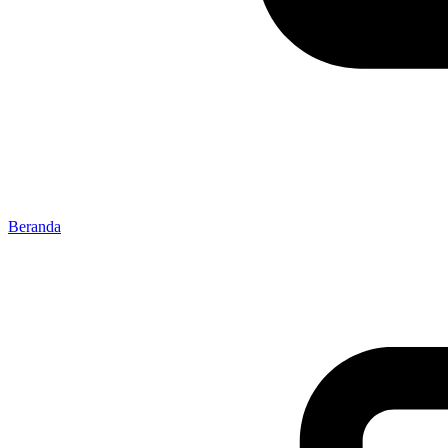
Beranda