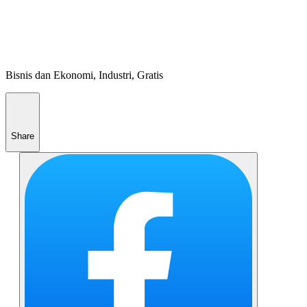
Bisnis dan Ekonomi, Industri, Gratis
Share