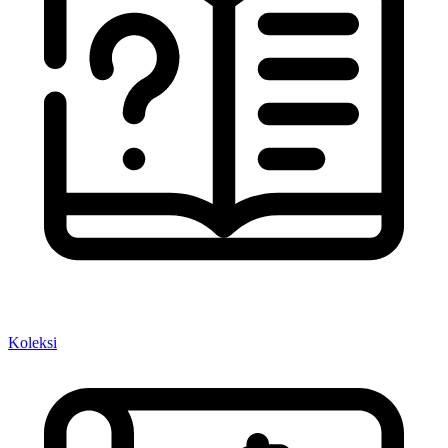
Koleksi