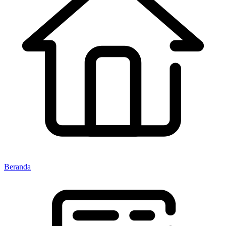
Beranda