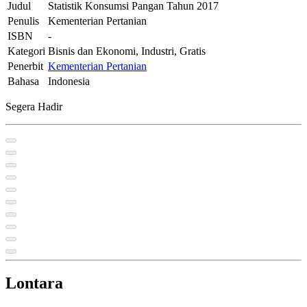
Judul
Statistik Konsumsi Pangan Tahun 2017
Penulis
Kementerian Pertanian
ISBN
-
Kategori
Bisnis dan Ekonomi, Industri, Gratis
Penerbit
Kementerian Pertanian
Bahasa
Indonesia
Segera Hadir
Lontara