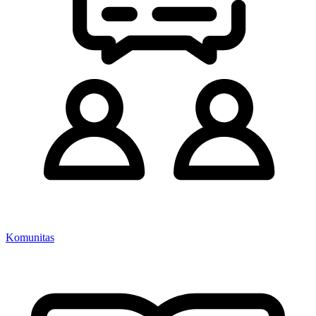
Komunitas