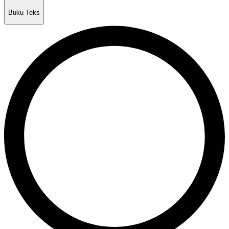
Buku Teks