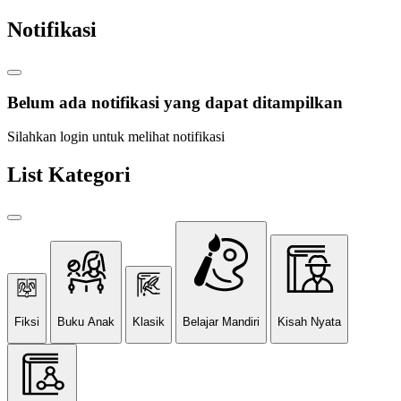
Notifikasi
Belum ada notifikasi yang dapat ditampilkan
Silahkan login untuk melihat notifikasi
List Kategori
Fiksi
Buku Anak
Klasik
Belajar Mandiri
Kisah Nyata