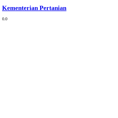
Kementerian Pertanian
0.0