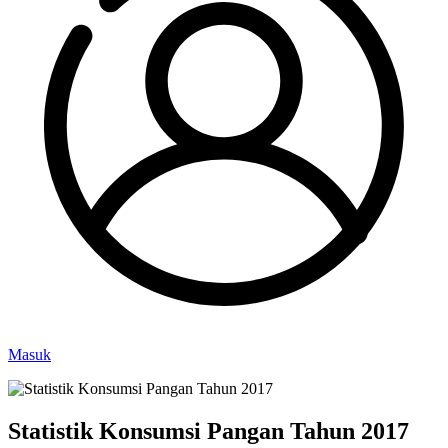
Masuk
Statistik Konsumsi Pangan Tahun 2017