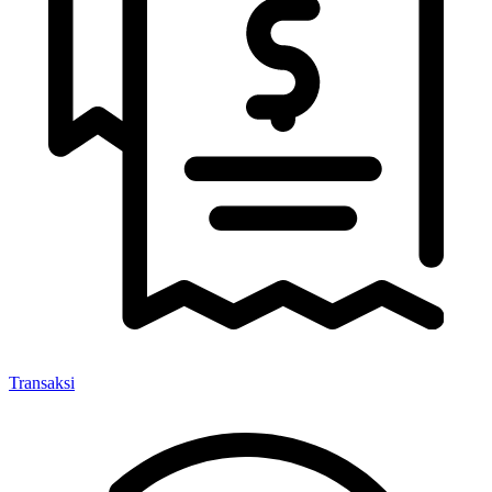
Transaksi