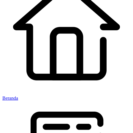
Beranda