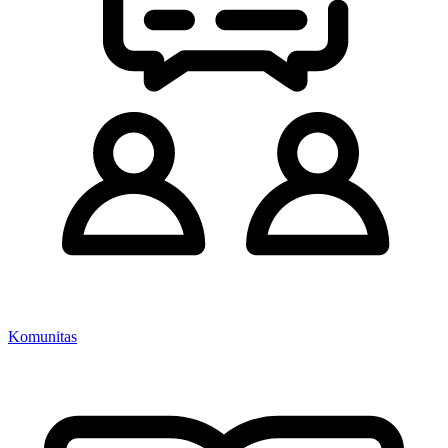
Komunitas