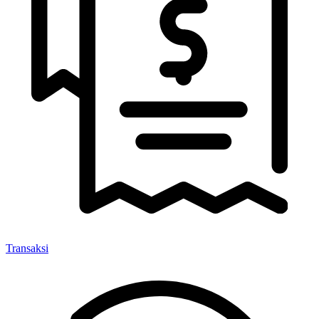
Transaksi