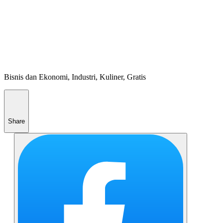
Bisnis dan Ekonomi, Industri, Kuliner, Gratis
Share