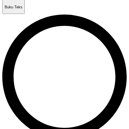
Buku Teks