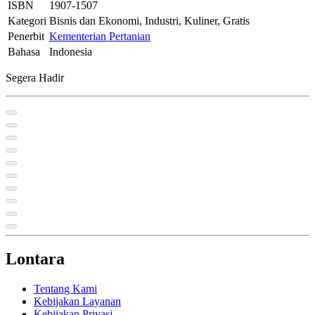
ISBN
1907-1507
Kategori
Bisnis dan Ekonomi, Industri, Kuliner, Gratis
Penerbit
Kementerian Pertanian
Bahasa
Indonesia
Segera Hadir
Lontara
Tentang Kami
Kebijakan Layanan
Kebijakan Privasi