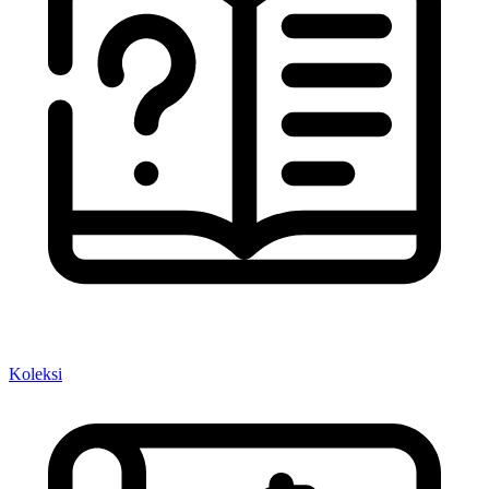
Koleksi