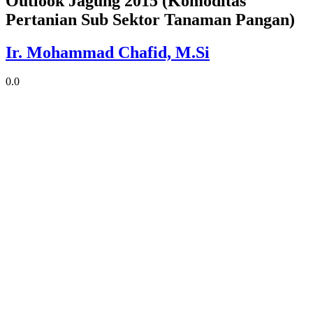
Outlook Jagung 2015 (Komoditas
Pertanian Sub Sektor Tanaman Pangan)
Ir. Mohammad Chafid, M.Si
0.0