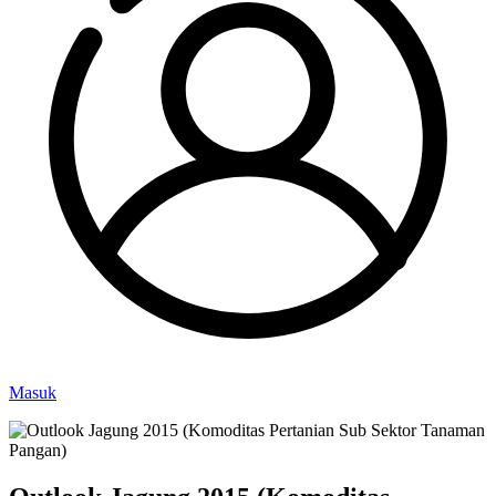
Masuk