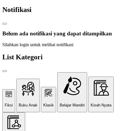
Notifikasi
Belum ada notifikasi yang dapat ditampilkan
Silahkan login untuk melihat notifikasi
List Kategori
Fiksi
Buku Anak
Klasik
Belajar Mandiri
Kisah Nyata