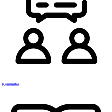
Komunitas