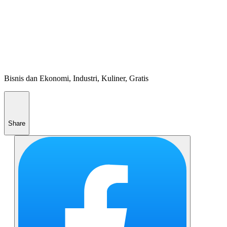
Bisnis dan Ekonomi, Industri, Kuliner, Gratis
Share