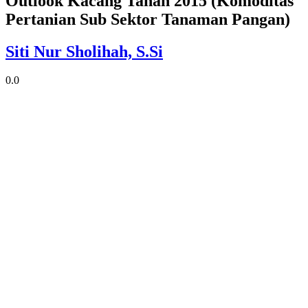
Outlook Kacang Tanah 2015 (Komoditas
Pertanian Sub Sektor Tanaman Pangan)
Siti Nur Sholihah, S.Si
0.0