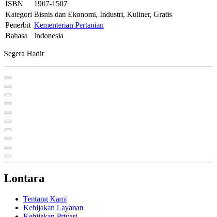
ISBN
1907-1507
Kategori
Bisnis dan Ekonomi, Industri, Kuliner, Gratis
Penerbit
Kementerian Pertanian
Bahasa
Indonesia
Segera Hadir
Lontara
Tentang Kami
Kebijakan Layanan
Kebijakan Privasi