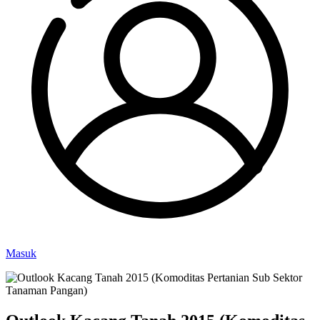
Masuk