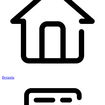
Beranda