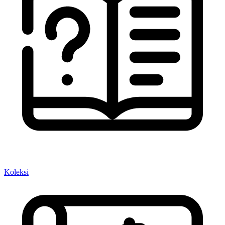
Koleksi