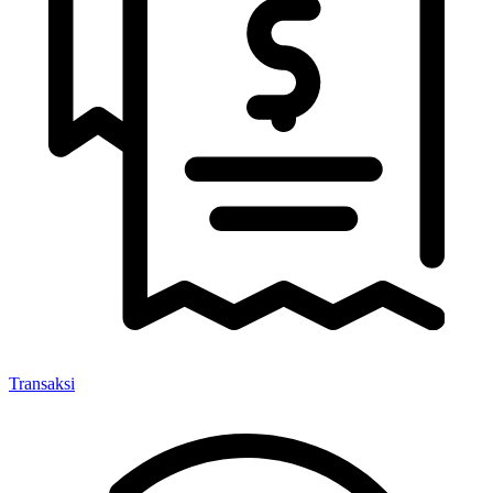
Transaksi