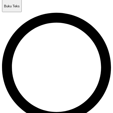
Buku Teks