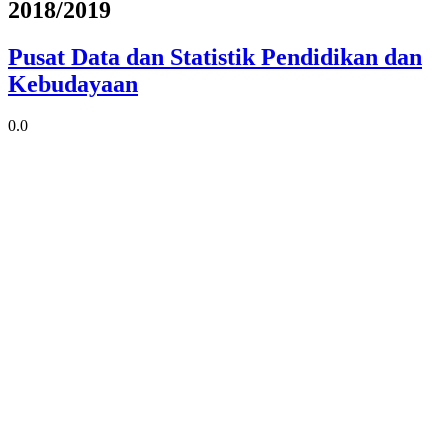
2018/2019
Pusat Data dan Statistik Pendidikan dan
Kebudayaan
0.0