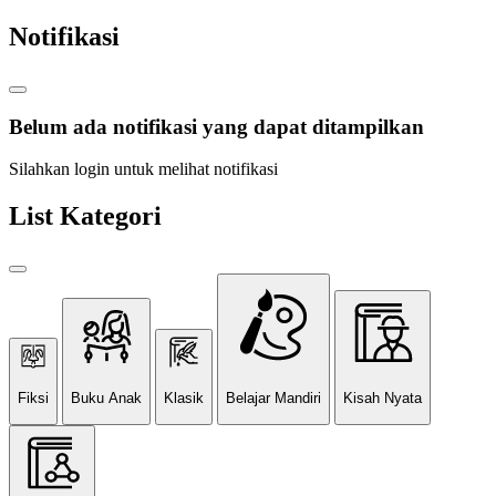
Notifikasi
Belum ada notifikasi yang dapat ditampilkan
Silahkan login untuk melihat notifikasi
List Kategori
Fiksi
Buku Anak
Klasik
Belajar Mandiri
Kisah Nyata