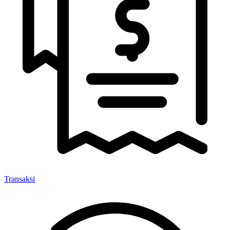
Transaksi