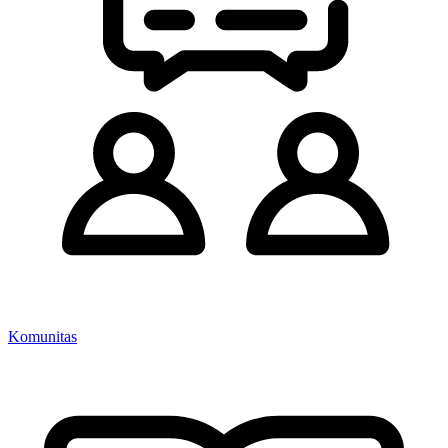
Komunitas