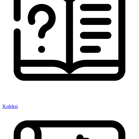
Koleksi