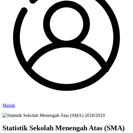
Masuk
Statistik Sekolah Menengah Atas (SMA)