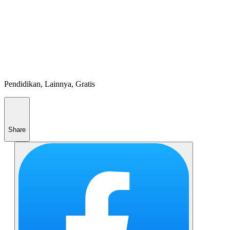
Pendidikan, Lainnya, Gratis
Share