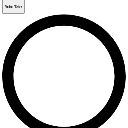
Buku Teks