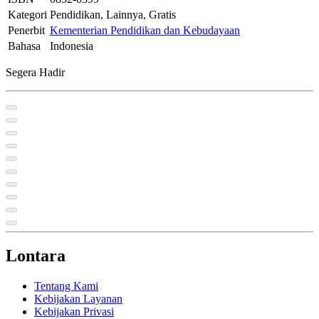
Kategori
Pendidikan, Lainnya, Gratis
Penerbit
Kementerian Pendidikan dan Kebudayaan
Bahasa
Indonesia
Segera Hadir
Lontara
Tentang Kami
Kebijakan Layanan
Kebijakan Privasi