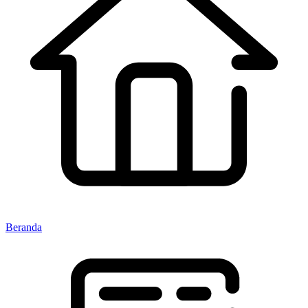
Beranda