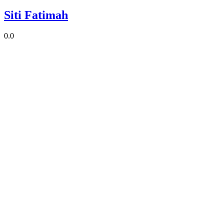
Siti Fatimah
0.0