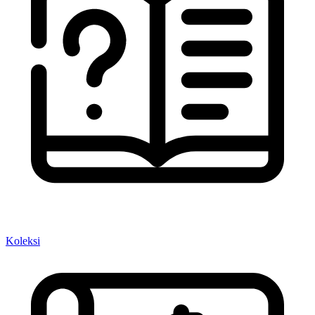
Koleksi