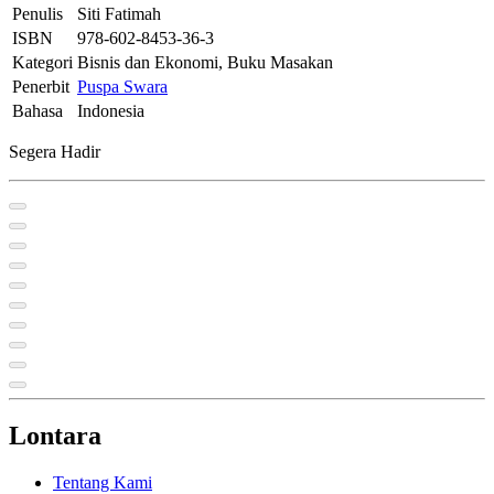
Penulis
Siti Fatimah
ISBN
978-602-8453-36-3
Kategori
Bisnis dan Ekonomi, Buku Masakan
Penerbit
Puspa Swara
Bahasa
Indonesia
Segera Hadir
Lontara
Tentang Kami