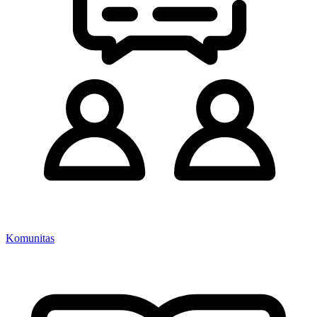
Komunitas