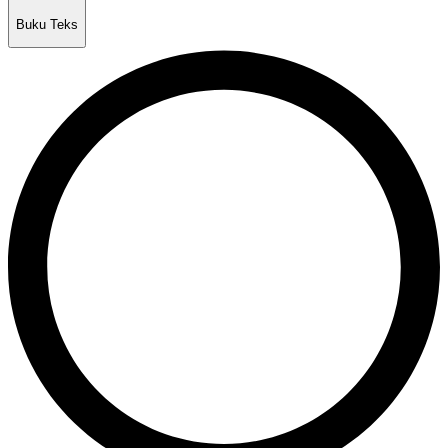
Buku Teks