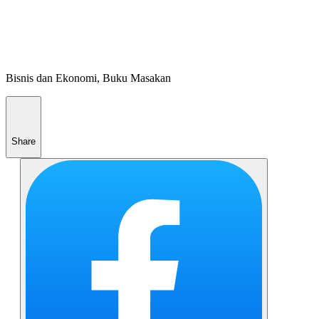
Bisnis dan Ekonomi, Buku Masakan
Share