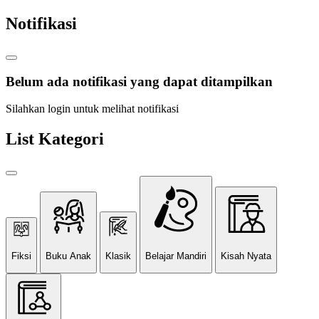
Notifikasi
Belum ada notifikasi yang dapat ditampilkan
Silahkan login untuk melihat notifikasi
List Kategori
Fiksi
Buku Anak
Klasik
Belajar Mandiri
Kisah Nyata