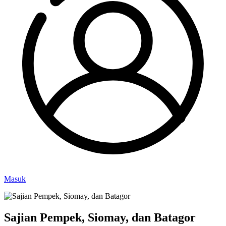
Masuk
Sajian Pempek, Siomay, dan Batagor