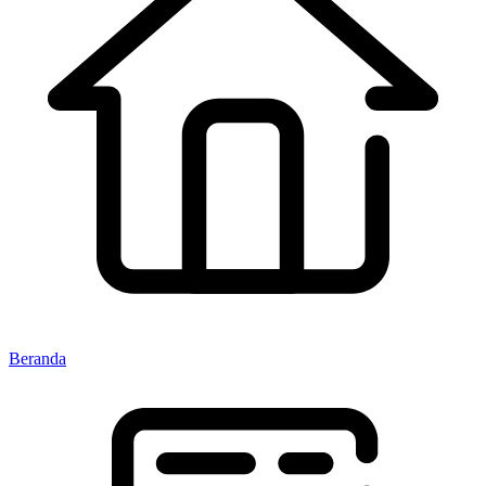
Beranda