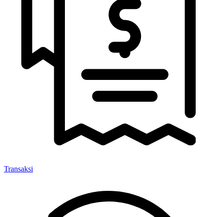
Transaksi