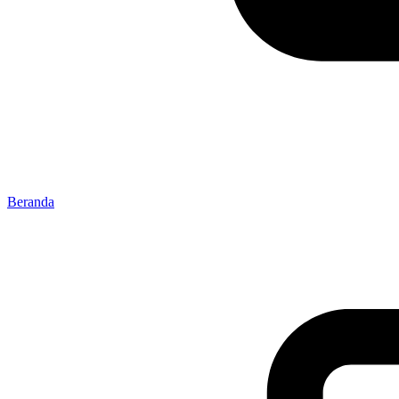
Beranda