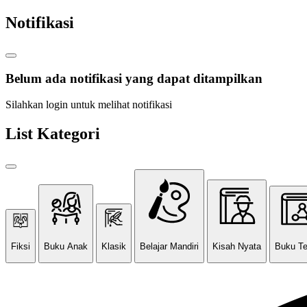
Notifikasi
Belum ada notifikasi yang dapat ditampilkan
Silahkan login untuk melihat notifikasi
List Kategori
Fiksi
Buku Anak
Klasik
Belajar Mandiri
Kisah Nyata
Buku T