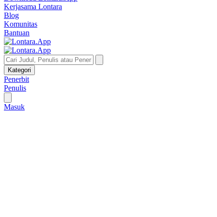
Kerjasama Lontara
Blog
Komunitas
Bantuan
Kategori
Penerbit
Penulis
Masuk