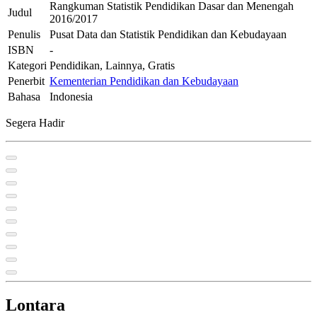
Rangkuman Statistik Pendidikan Dasar dan Menengah
Judul
2016/2017
Penulis
Pusat Data dan Statistik Pendidikan dan Kebudayaan
ISBN
-
Kategori
Pendidikan, Lainnya, Gratis
Penerbit
Kementerian Pendidikan dan Kebudayaan
Bahasa
Indonesia
Segera Hadir
Lontara