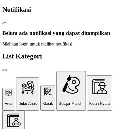
Notifikasi
Belum ada notifikasi yang dapat ditampilkan
Silahkan login untuk melihat notifikasi
List Kategori
Fiksi
Buku Anak
Klasik
Belajar Mandiri
Kisah Nyata