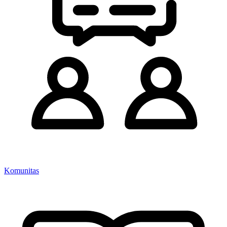
Komunitas