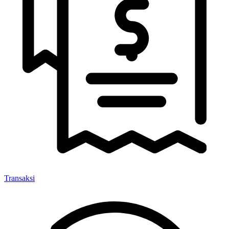
Transaksi