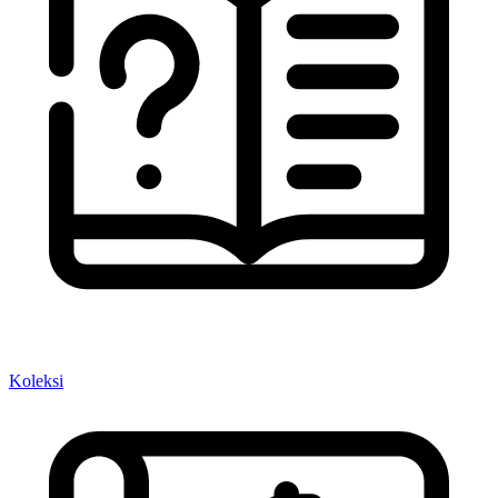
Koleksi