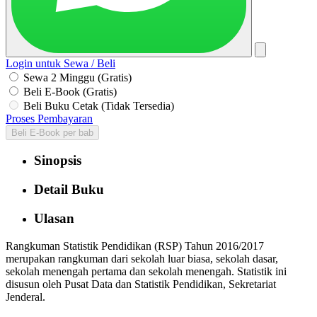
Login untuk Sewa / Beli
Sewa 2 Minggu (Gratis)
Beli E-Book (Gratis)
Beli Buku Cetak (Tidak Tersedia)
Proses Pembayaran
Beli E-Book per bab
Sinopsis
Detail Buku
Ulasan
Rangkuman Statistik Pendidikan (RSP) Tahun 2016/2017
merupakan rangkuman dari sekolah luar biasa, sekolah dasar,
sekolah menengah pertama dan sekolah menengah. Statistik ini
disusun oleh Pusat Data dan Statistik Pendidikan, Sekretariat
Jenderal.