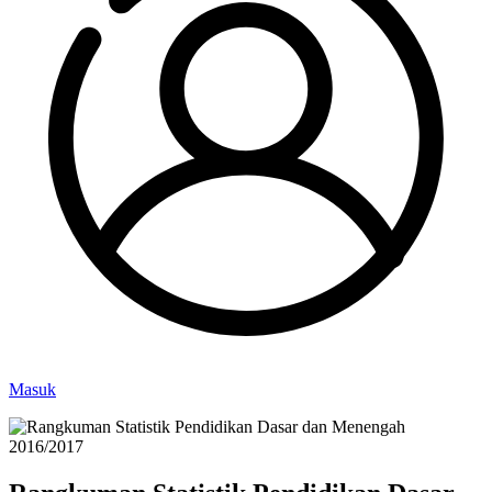
Masuk