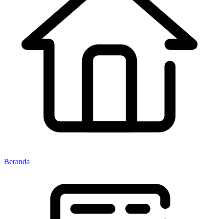
Beranda