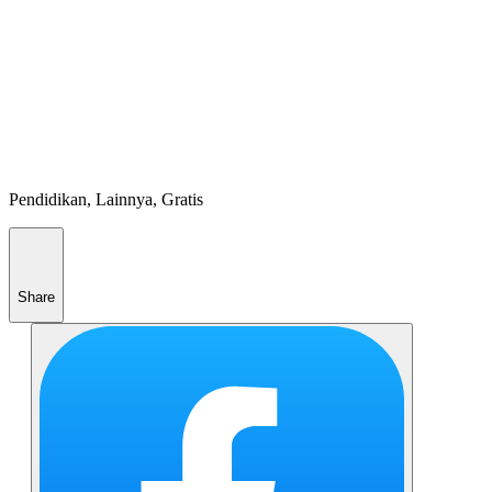
Pendidikan, Lainnya, Gratis
Share