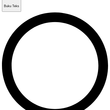
Buku Teks