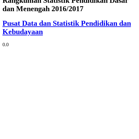
Rangkuman Statistik Pendidikan Dasar
dan Menengah 2016/2017
Pusat Data dan Statistik Pendidikan dan
Kebudayaan
0.0