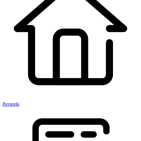
Beranda