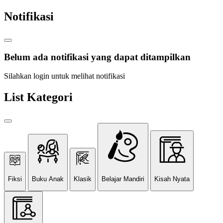
Notifikasi
Belum ada notifikasi yang dapat ditampilkan
Silahkan login untuk melihat notifikasi
List Kategori
Fiksi
Buku Anak
Klasik
Belajar Mandiri
Kisah Nyata