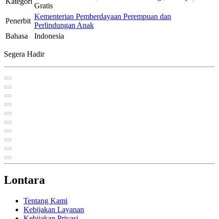
Kategori
Gratis
Kementerian Pemberdayaan Perempuan dan
Penerbit
Perlindungan Anak
Bahasa
Indonesia
Segera Hadir
Lontara
Tentang Kami
Kebijakan Layanan
Kebijakan Privasi