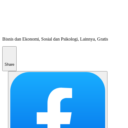
Bisnis dan Ekonomi, Sosial dan Psikologi, Lainnya, Gratis
Share