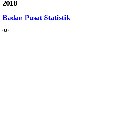
2018
Badan Pusat Statistik
0.0