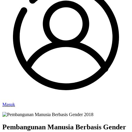
Masuk
Pembangunan Manusia Berbasis Gender