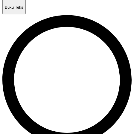
Buku Teks