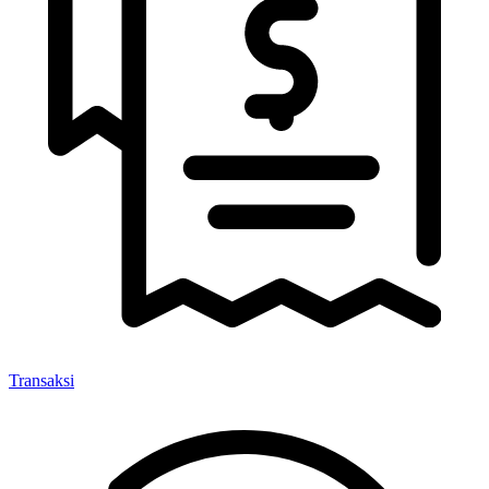
Transaksi