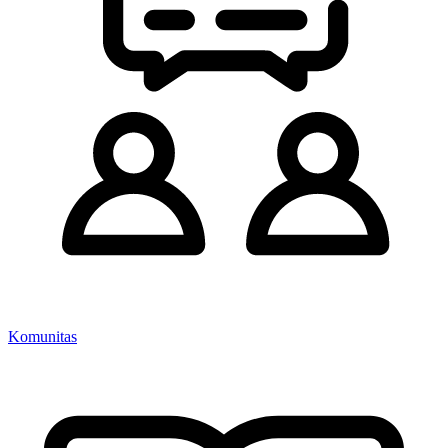
Komunitas