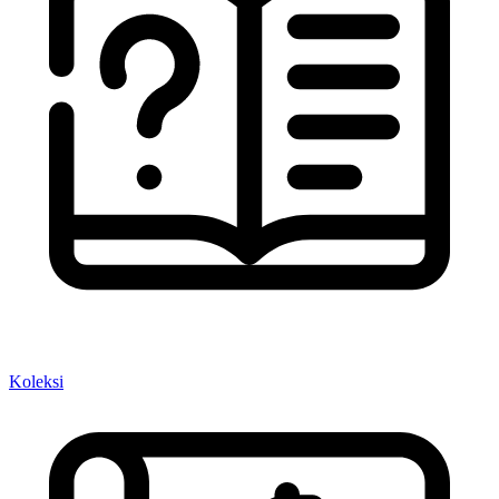
Koleksi