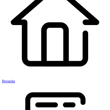
Beranda