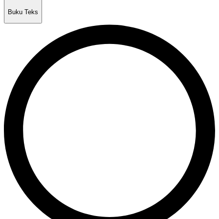
Buku Teks