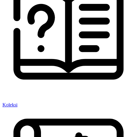
Koleksi