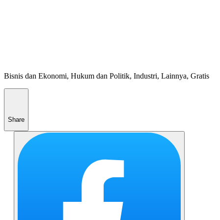
Bisnis dan Ekonomi, Hukum dan Politik, Industri, Lainnya, Gratis
Share