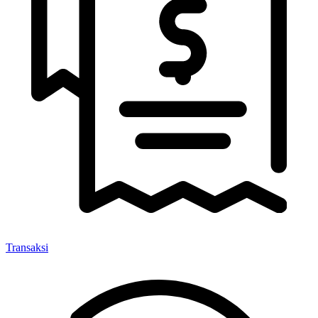
Transaksi