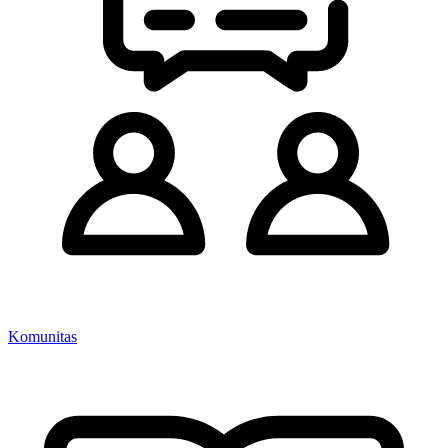
Komunitas