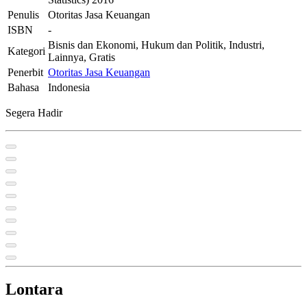
Penulis
Otoritas Jasa Keuangan
ISBN
-
Bisnis dan Ekonomi, Hukum dan Politik, Industri,
Kategori
Lainnya, Gratis
Penerbit
Otoritas Jasa Keuangan
Bahasa
Indonesia
Segera Hadir
Lontara