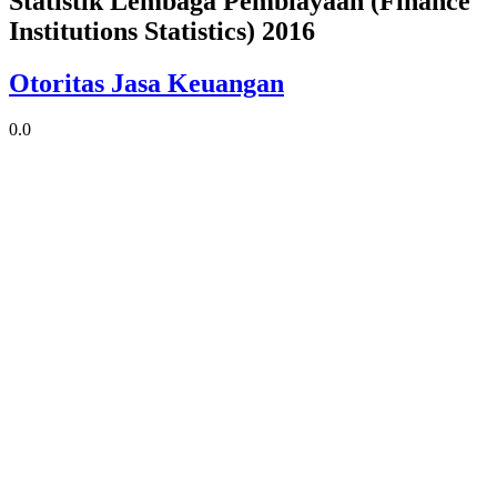
Statistik Lembaga Pembiayaan (Finance
Institutions Statistics) 2016
Otoritas Jasa Keuangan
0.0