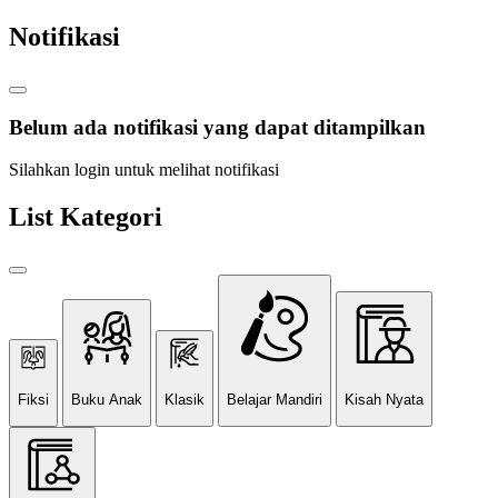
Notifikasi
Belum ada notifikasi yang dapat ditampilkan
Silahkan login untuk melihat notifikasi
List Kategori
Fiksi
Buku Anak
Klasik
Belajar Mandiri
Kisah Nyata