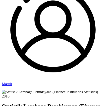
Masuk