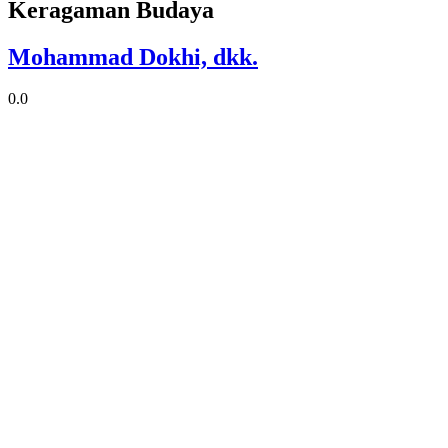
Keragaman Budaya
Mohammad Dokhi, dkk.
0.0