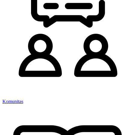
Komunitas