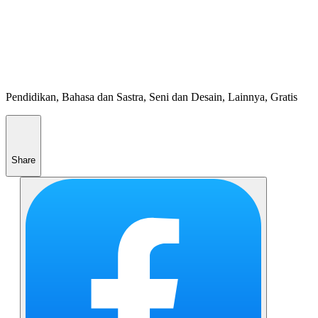
Pendidikan, Bahasa dan Sastra, Seni dan Desain, Lainnya, Gratis
Share