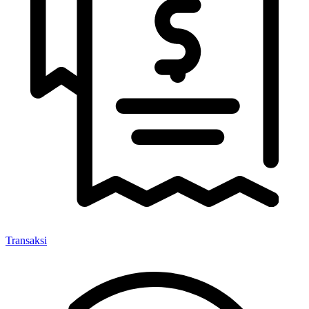
Transaksi