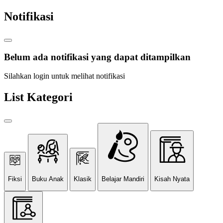
Notifikasi
Belum ada notifikasi yang dapat ditampilkan
Silahkan login untuk melihat notifikasi
List Kategori
Fiksi
Buku Anak
Klasik
Belajar Mandiri
Kisah Nyata