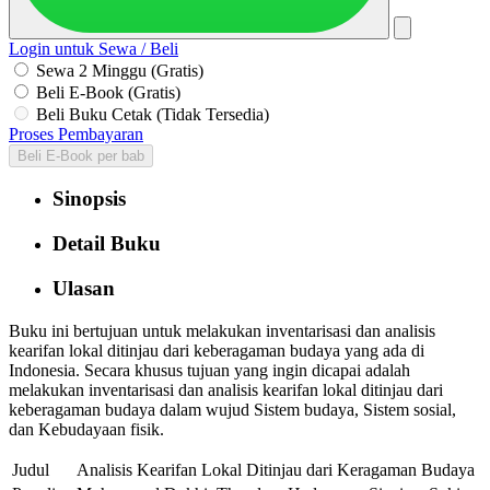
Login untuk Sewa / Beli
Sewa 2 Minggu (Gratis)
Beli E-Book (Gratis)
Beli Buku Cetak (Tidak Tersedia)
Proses Pembayaran
Beli E-Book per bab
Sinopsis
Detail Buku
Ulasan
Buku ini bertujuan untuk melakukan inventarisasi dan analisis
kearifan lokal ditinjau dari keberagaman budaya yang ada di
Indonesia. Secara khusus tujuan yang ingin dicapai adalah
melakukan inventarisasi dan analisis kearifan lokal ditinjau dari
keberagaman budaya dalam wujud Sistem budaya, Sistem sosial,
dan Kebudayaan fisik.
Judul
Analisis Kearifan Lokal Ditinjau dari Keragaman Budaya