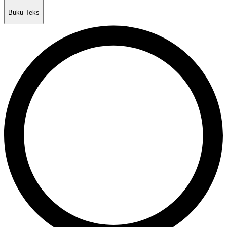
Buku Teks