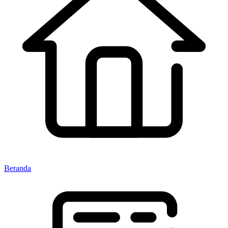
Beranda