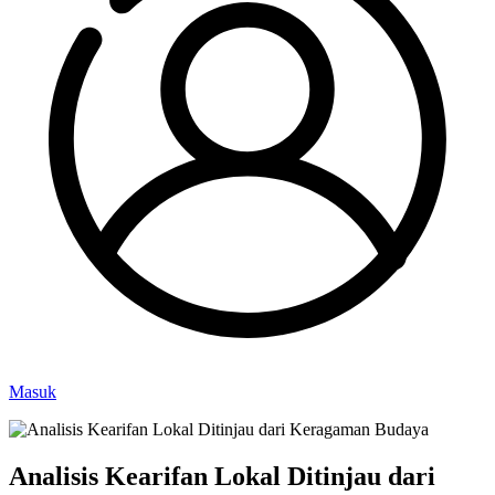
Masuk
Analisis Kearifan Lokal Ditinjau dari