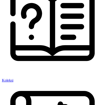
Koleksi