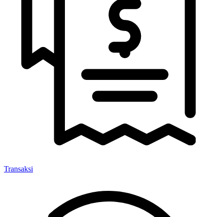
Transaksi