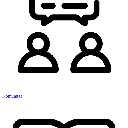
Komunitas