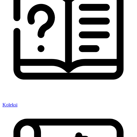
Koleksi