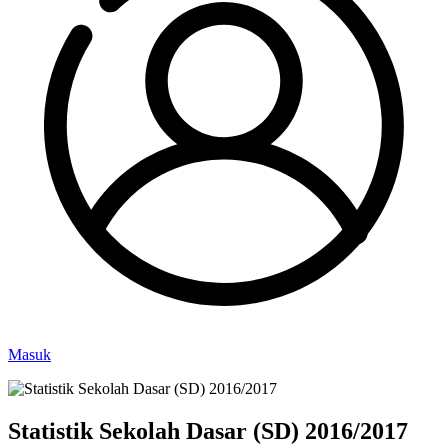
Masuk
Statistik Sekolah Dasar (SD) 2016/2017