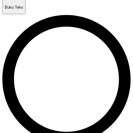
Buku Teks