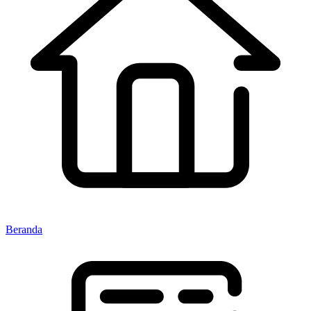
Beranda