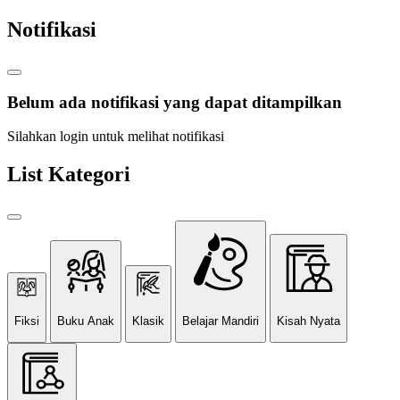
Notifikasi
Belum ada notifikasi yang dapat ditampilkan
Silahkan login untuk melihat notifikasi
List Kategori
Fiksi
Buku Anak
Klasik
Belajar Mandiri
Kisah Nyata