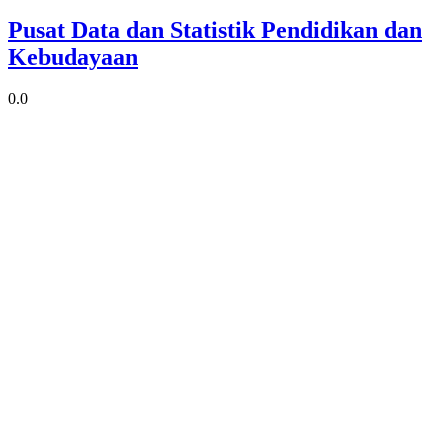
Pusat Data dan Statistik Pendidikan dan
Kebudayaan
0.0