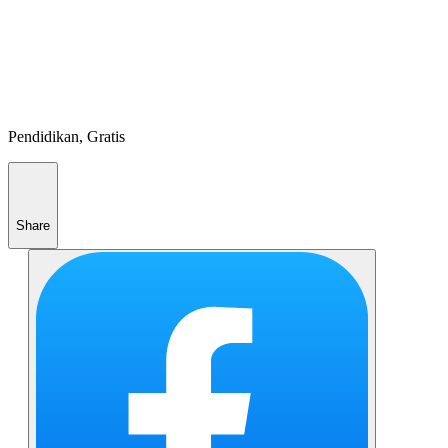
Pendidikan, Gratis
Share