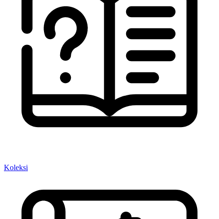
Koleksi