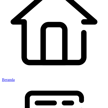
Beranda