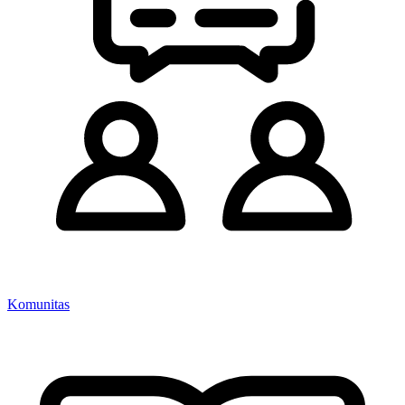
Komunitas