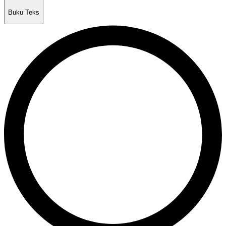
Buku Teks