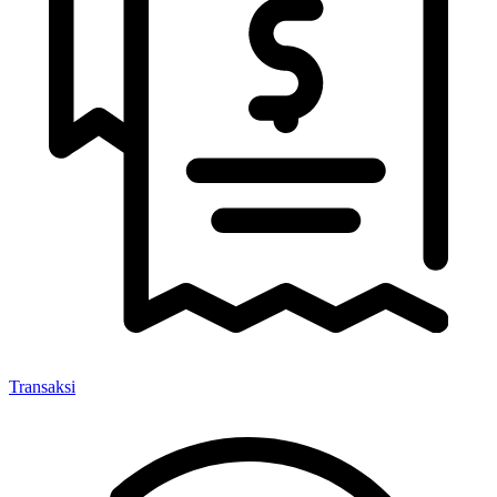
Transaksi