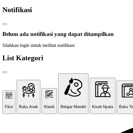
Notifikasi
Belum ada notifikasi yang dapat ditampilkan
Silahkan login untuk melihat notifikasi
List Kategori
Fiksi
Buku Anak
Klasik
Belajar Mandiri
Kisah Nyata
Buku T