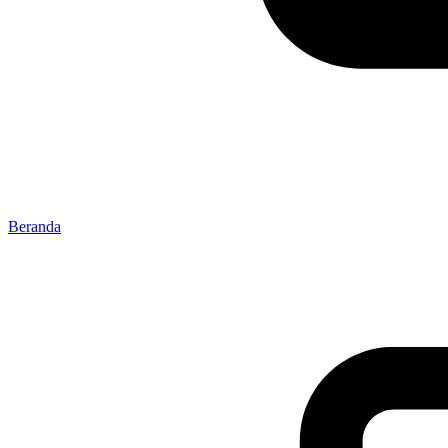
Beranda