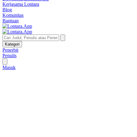
Kerjasama Lontara
Blog
Komunitas
Bantuan
Kategori
Penerbit
Penulis
Masuk