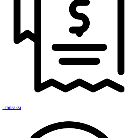
Transaksi