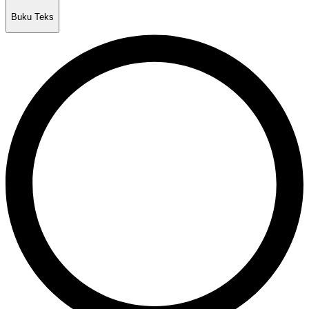
Buku Teks