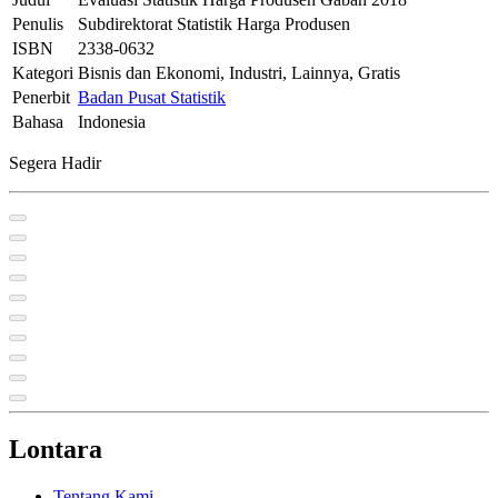
Penulis
Subdirektorat Statistik Harga Produsen
ISBN
2338-0632
Kategori
Bisnis dan Ekonomi, Industri, Lainnya, Gratis
Penerbit
Badan Pusat Statistik
Bahasa
Indonesia
Segera Hadir
Lontara
Tentang Kami