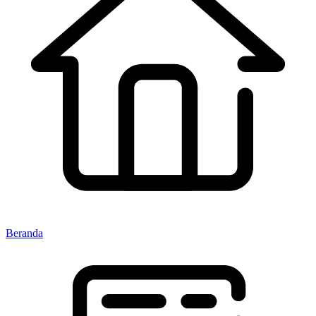
Beranda