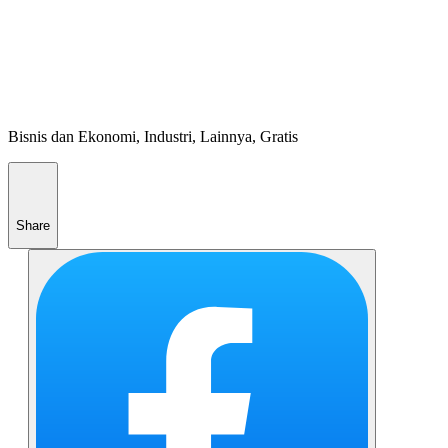
Bisnis dan Ekonomi, Industri, Lainnya, Gratis
Share