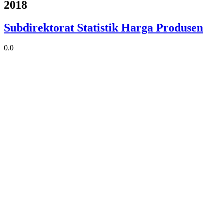
2018
Subdirektorat Statistik Harga Produsen
0.0