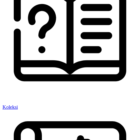
Koleksi