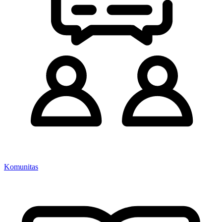
Komunitas