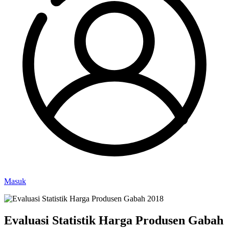
Masuk
Evaluasi Statistik Harga Produsen Gabah