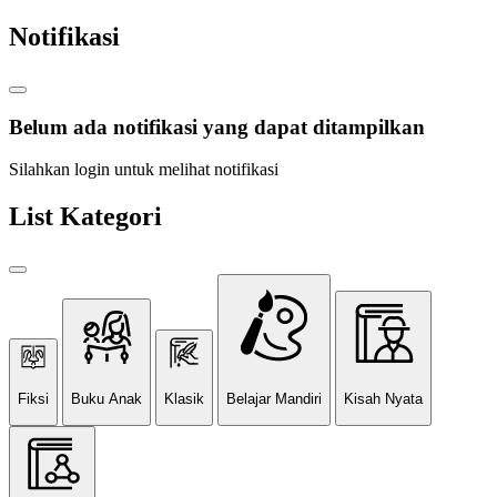
Notifikasi
Belum ada notifikasi yang dapat ditampilkan
Silahkan login untuk melihat notifikasi
List Kategori
Fiksi
Buku Anak
Klasik
Belajar Mandiri
Kisah Nyata