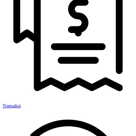
Transaksi