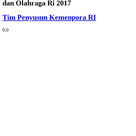
dan Olahraga Ri 2017
Tim Penyusun Kemenpora RI
0.0