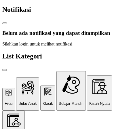
Notifikasi
Belum ada notifikasi yang dapat ditampilkan
Silahkan login untuk melihat notifikasi
List Kategori
Fiksi
Buku Anak
Klasik
Belajar Mandiri
Kisah Nyata