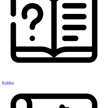
Koleksi