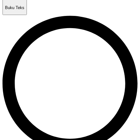
Buku Teks