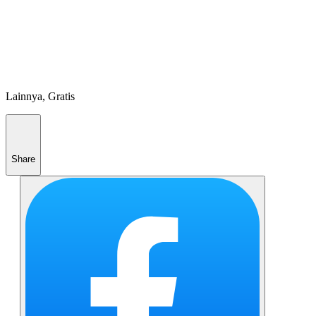
Lainnya, Gratis
Share