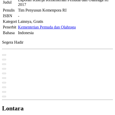
Judul
2017
Penulis
Tim Penyusun Kemenpora RI
ISBN
-
Kategori
Lainnya, Gratis
Penerbit
Kementerian Pemuda dan Olahraga
Bahasa
Indonesia
Segera Hadir
Lontara