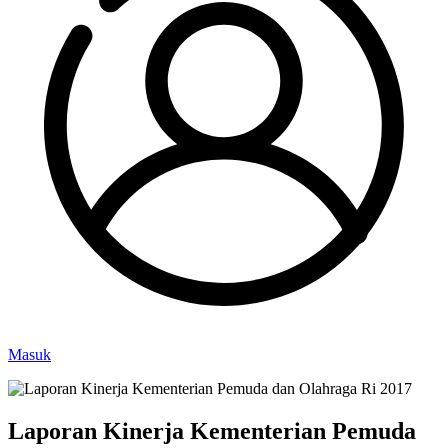
Masuk
Laporan Kinerja Kementerian Pemuda