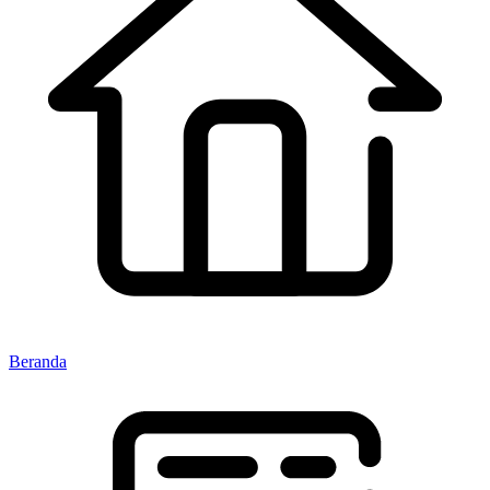
Beranda