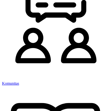
Komunitas