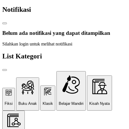
Notifikasi
Belum ada notifikasi yang dapat ditampilkan
Silahkan login untuk melihat notifikasi
List Kategori
Fiksi
Buku Anak
Klasik
Belajar Mandiri
Kisah Nyata