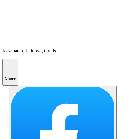
Kesehatan, Lainnya, Gratis
Share