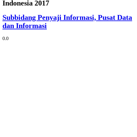
Indonesia 2017
Subbidang Penyaji Informasi, Pusat Data
dan Informasi
0.0