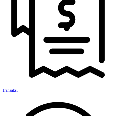
Transaksi