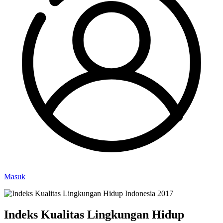
Masuk
Indeks Kualitas Lingkungan Hidup