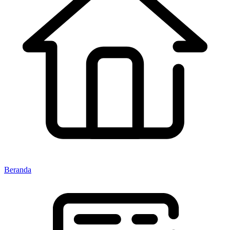
Beranda