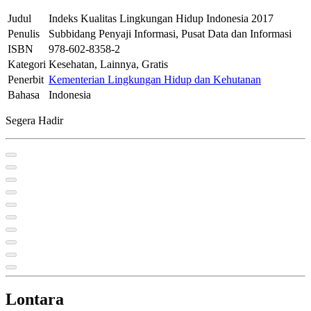
Judul
Indeks Kualitas Lingkungan Hidup Indonesia 2017
Penulis
Subbidang Penyaji Informasi, Pusat Data dan Informasi
ISBN
978-602-8358-2
Kategori
Kesehatan, Lainnya, Gratis
Penerbit
Kementerian Lingkungan Hidup dan Kehutanan
Bahasa
Indonesia
Segera Hadir
Lontara