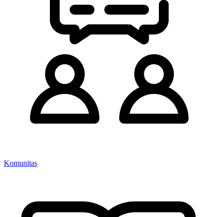
Komunitas