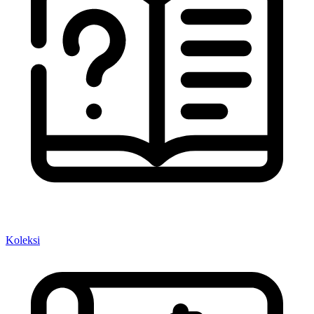
Koleksi