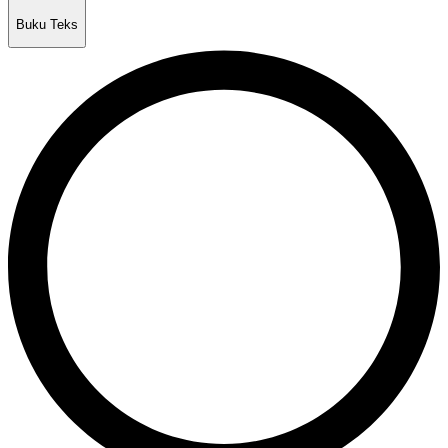
Buku Teks