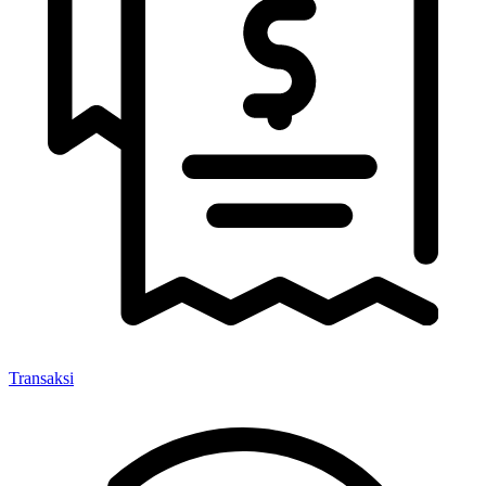
Transaksi