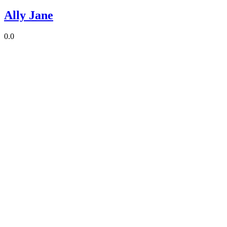
Ally Jane
0.0