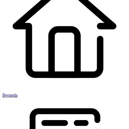
Beranda