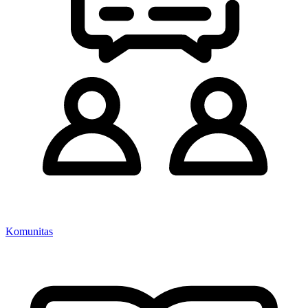
Komunitas