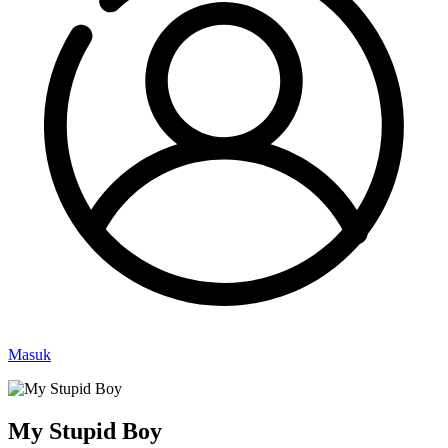
Masuk
My Stupid Boy