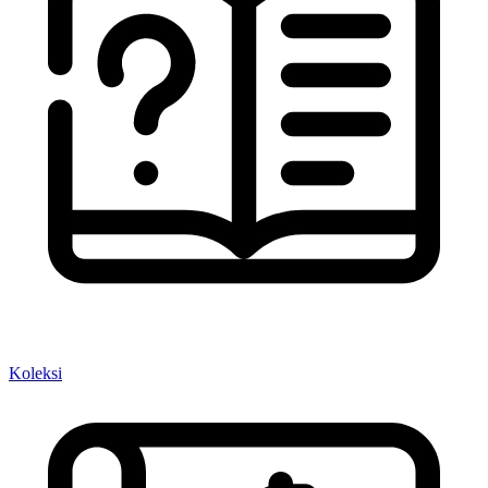
Koleksi