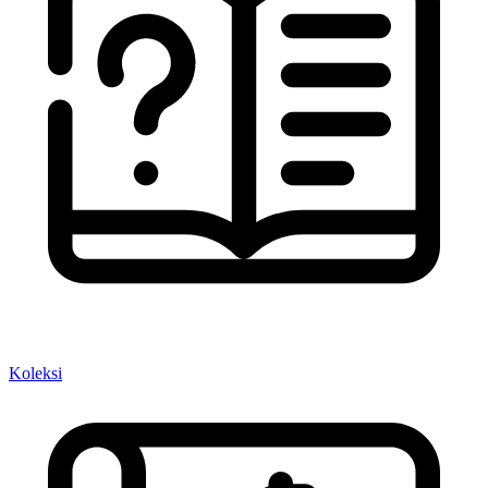
Koleksi