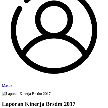
Masuk
Laporan Kinerja Brsdm 2017