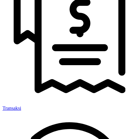
Transaksi