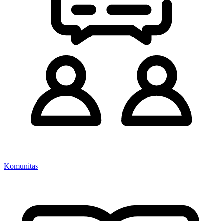
Komunitas