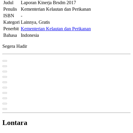
Judul
Laporan Kinerja Brsdm 2017
Penulis
Kementerian Kelautan dan Perikanan
ISBN
-
Kategori
Lainnya, Gratis
Penerbit
Kementerian Kelautan dan Perikanan
Bahasa
Indonesia
Segera Hadir
Lontara