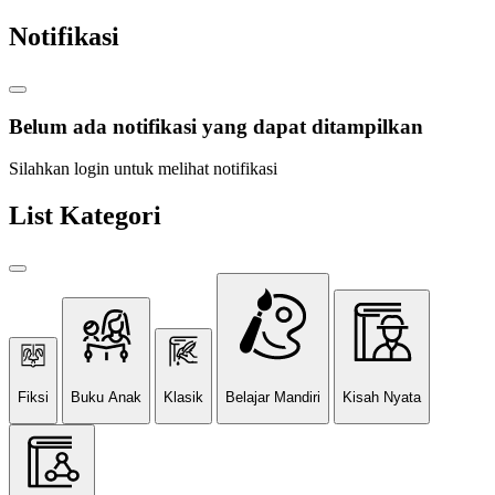
Notifikasi
Belum ada notifikasi yang dapat ditampilkan
Silahkan login untuk melihat notifikasi
List Kategori
Fiksi
Buku Anak
Klasik
Belajar Mandiri
Kisah Nyata