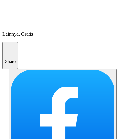
Lainnya, Gratis
Share