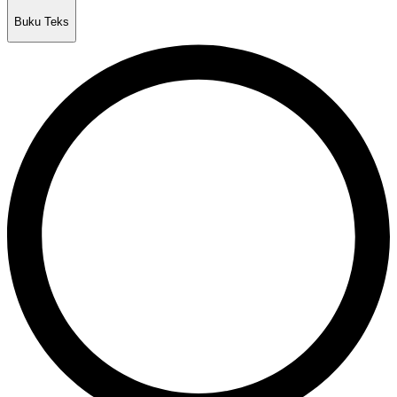
Buku Teks