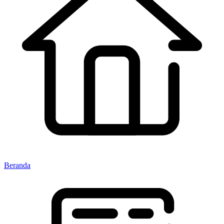
Beranda