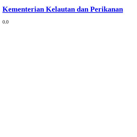
Kementerian Kelautan dan Perikanan
0.0