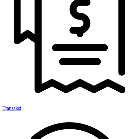
Transaksi