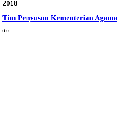
2018
Tim Penyusun Kementerian Agama
0.0