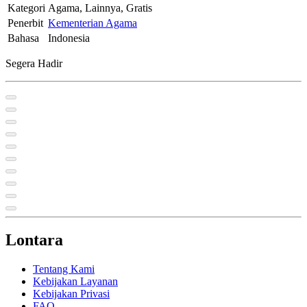
Kategori
Agama, Lainnya, Gratis
Penerbit
Kementerian Agama
Bahasa
Indonesia
Segera Hadir
Lontara
Tentang Kami
Kebijakan Layanan
Kebijakan Privasi
FAQ