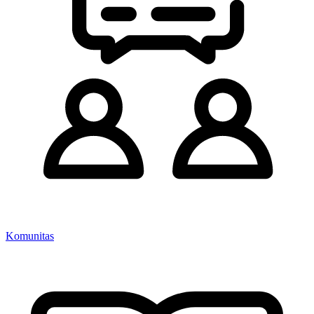
Komunitas