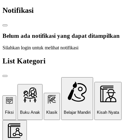
Notifikasi
Belum ada notifikasi yang dapat ditampilkan
Silahkan login untuk melihat notifikasi
List Kategori
Fiksi
Buku Anak
Klasik
Belajar Mandiri
Kisah Nyata