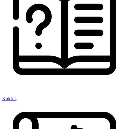
Koleksi