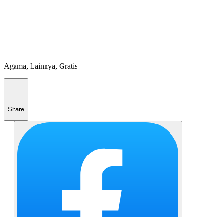
Agama, Lainnya, Gratis
Share