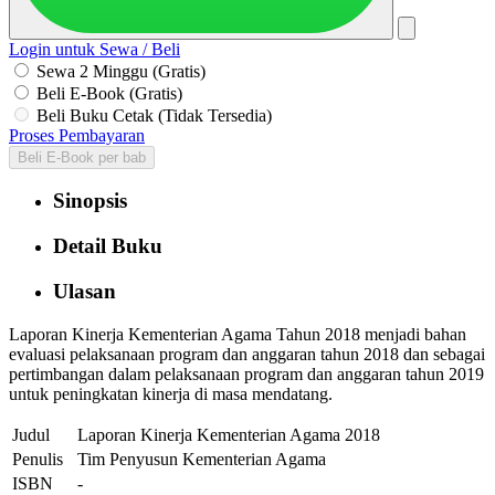
Login untuk Sewa / Beli
Sewa 2 Minggu (Gratis)
Beli E-Book (Gratis)
Beli Buku Cetak (Tidak Tersedia)
Proses Pembayaran
Beli E-Book per bab
Sinopsis
Detail Buku
Ulasan
Laporan Kinerja Kementerian Agama Tahun 2018 menjadi bahan
evaluasi pelaksanaan program dan anggaran tahun 2018 dan sebagai
pertimbangan dalam pelaksanaan program dan anggaran tahun 2019
untuk peningkatan kinerja di masa mendatang.
Judul
Laporan Kinerja Kementerian Agama 2018
Penulis
Tim Penyusun Kementerian Agama
ISBN
-