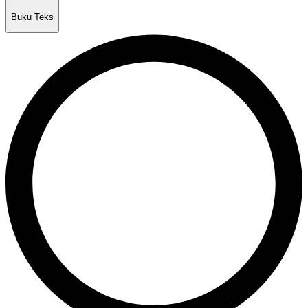
Buku Teks