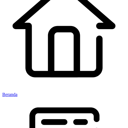
Beranda