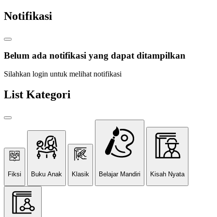
Notifikasi
Belum ada notifikasi yang dapat ditampilkan
Silahkan login untuk melihat notifikasi
List Kategori
Fiksi
Buku Anak
Klasik
Belajar Mandiri
Kisah Nyata