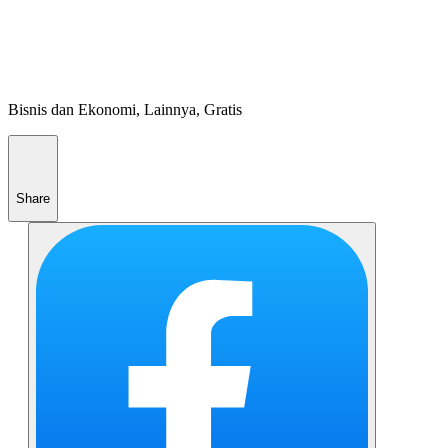
Bisnis dan Ekonomi, Lainnya, Gratis
Share