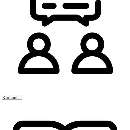
Komunitas