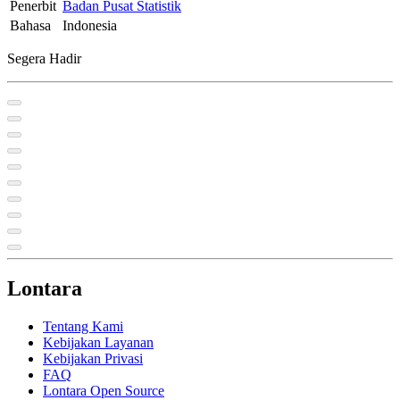
Penerbit
Badan Pusat Statistik
Bahasa
Indonesia
Segera Hadir
Lontara
Tentang Kami
Kebijakan Layanan
Kebijakan Privasi
FAQ
Lontara Open Source