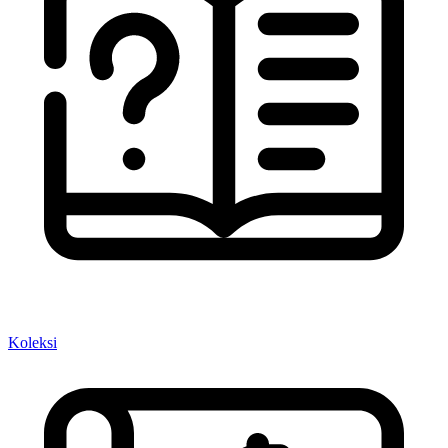
Koleksi