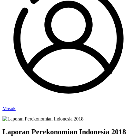
Masuk
Laporan Perekonomian Indonesia 2018