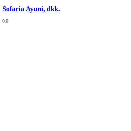
Sofaria Ayuni, dkk.
0.0