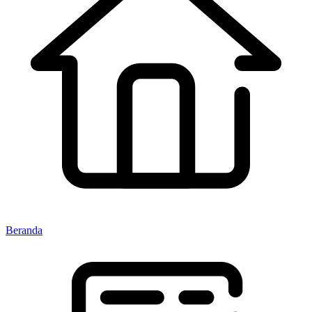
Beranda