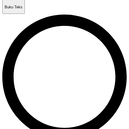
Buku Teks