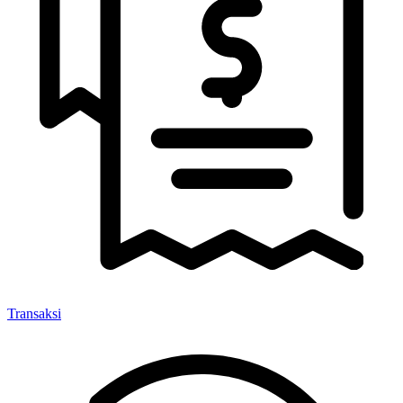
Transaksi