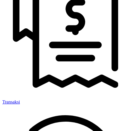
Transaksi