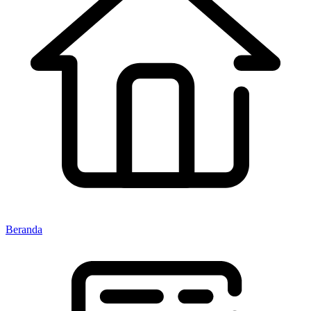
Beranda