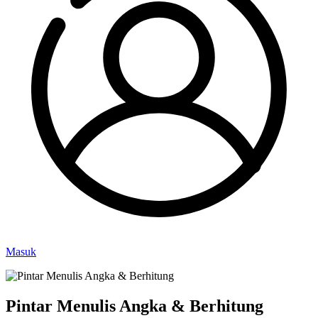
Masuk
Pintar Menulis Angka & Berhitung