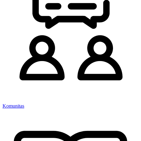
Komunitas