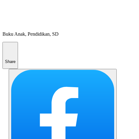
Buku Anak, Pendidikan, SD
Share