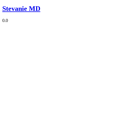
Stevanie MD
0.0