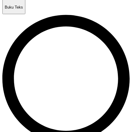
Buku Teks