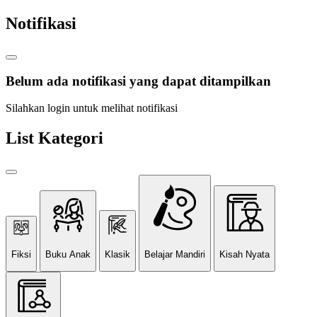
Notifikasi
Belum ada notifikasi yang dapat ditampilkan
Silahkan login untuk melihat notifikasi
List Kategori
Fiksi
Buku Anak
Klasik
Belajar Mandiri
Kisah Nyata