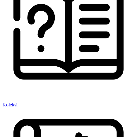
Koleksi