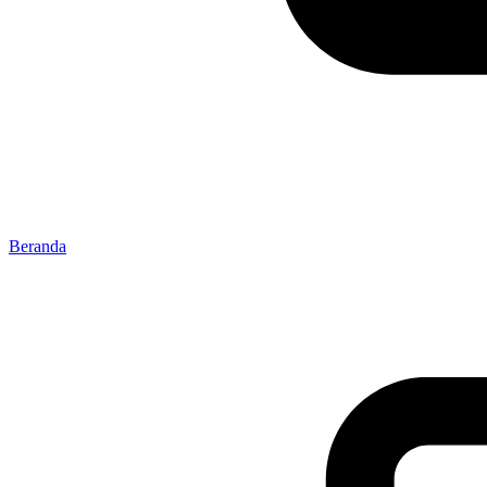
Beranda