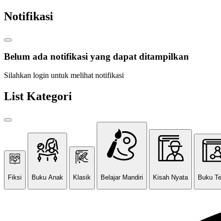
Notifikasi
Belum ada notifikasi yang dapat ditampilkan
Silahkan login untuk melihat notifikasi
List Kategori
Fiksi
Buku Anak
Klasik
Belajar Mandiri
Kisah Nyata
Buku T