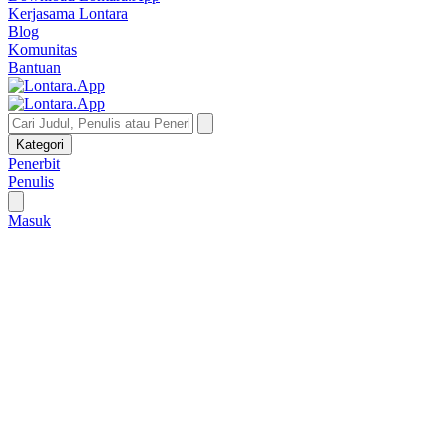
Kerjasama Lontara
Blog
Komunitas
Bantuan
Kategori
Penerbit
Penulis
Masuk